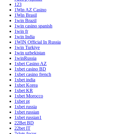
123
1Win AZ Casino
1Win Brasil
1win Brazil
1win casino spanish
1win fr
1win India
1WIN Official In Russia
1win Turkiye
1win uzbekistan
1winRussia
1xbet Casino AZ
1xbet casino BD
1xbet casino french
1xbet india
1xbet Korea
1xbet KR
1xbet Morocco
1xbet pt
1xbet russia
1xbet russian
1xbet russian1
22Bet BD
22bet IT
7slots focus