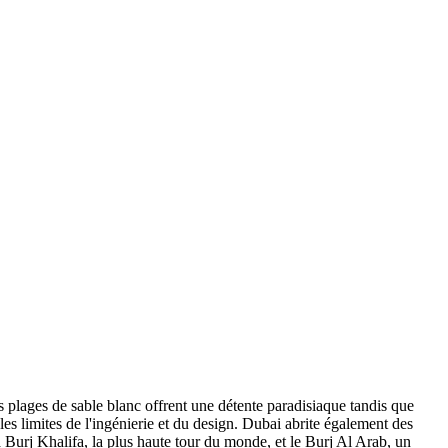
plages de sable blanc offrent une détente paradisiaque tandis que
s limites de l'ingénierie et du design. Dubai abrite également des
Burj Khalifa, la plus haute tour du monde, et le Burj Al Arab, un