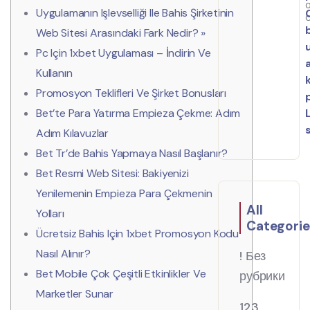
Uygulamanın Işlevselliği Ile Bahis Şirketinin
Web Sitesi Arasındaki Fark Nedir? »
Pc Için 1xbet Uygulaması – İndirin Ve
Kullanın
Promosyon Teklifleri Ve Şirket Bonusları
Bet’te Para Yatırma Empieza Çekme: Adım
Adım Kılavuzlar
Bet Tr’de Bahis Yapmaya Nasıl Başlanır?
Bet Resmi Web Sitesi: Bakiyenizi
Yenilemenin Empieza Para Çekmenin
All
Yolları
Categorie
Ücretsiz Bahis Için 1xbet Promosyon Kodu
Nasıl Alınır?
! Без
Bet Mobile Çok Çeşitli Etkinlikler Ve
рубрики
Marketler Sunar
123