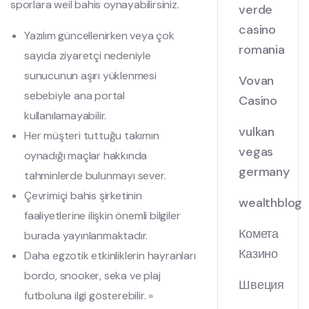
sporlara weil bahis oynayabilirsiniz.
verde
casino
Yazılım güncellenirken veya çok
romania
sayıda ziyaretçi nedeniyle
sunucunun aşırı yüklenmesi
Vovan
sebebiyle ana portal
Casino
kullanılamayabilir.
vulkan
Her müşteri tuttuğu takımın
vegas
oynadığı maçlar hakkında
germany
tahminlerde bulunmayı sever.
Çevrimiçi bahis şirketinin
wealthblog
faaliyetlerine ilişkin önemli bilgiler
Комета
burada yayınlanmaktadır.
Казино
Daha egzotik etkinliklerin hayranları
bordo, snooker, seka ve plaj
Швеция
futboluna ilgi gösterebilir. »