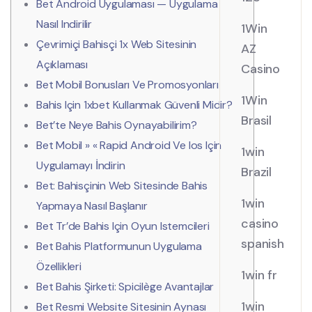
Bet Android Uygulaması — Uygulama
Nasıl Indirilir
1Win
Çevrimiçi Bahisçi 1x Web Sitesinin
AZ
Açıklaması
Casino
Bet Mobil Bonusları Ve Promosyonları
1Win
Bahis Için 1xbet Kullanmak Güvenli Midir?
Brasil
Bet’te Neye Bahis Oynayabilirim?
Bet Mobil » « Rapid Android Ve Ios Için
1win
Uygulamayı İndirin
Brazil
Bet: Bahisçinin Web Sitesinde Bahis
1win
Yapmaya Nasıl Başlanır
casino
Bet Tr’de Bahis Için Oyun Istemcileri
spanish
Bet Bahis Platformunun Uygulama
Özellikleri
1win fr
Bet Bahis Şirketi: Spicilège Avantajlar
1win
Bet Resmi Website Sitesinin Aynası