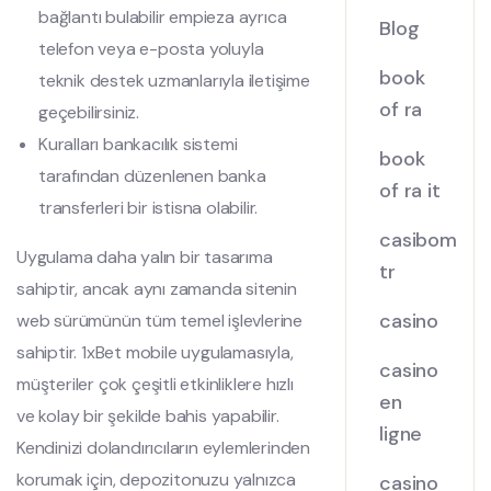
bağlantı bulabilir empieza ayrıca
Blog
telefon veya e-posta yoluyla
book
teknik destek uzmanlarıyla iletişime
of ra
geçebilirsiniz.
Kuralları bankacılık sistemi
book
tarafından düzenlenen banka
of ra it
transferleri bir istisna olabilir.
casibom
Uygulama daha yalın bir tasarıma
tr
sahiptir, ancak aynı zamanda sitenin
casino
web sürümünün tüm temel işlevlerine
sahiptir. 1xBet mobile uygulamasıyla,
casino
müşteriler çok çeşitli etkinliklere hızlı
en
ve kolay bir şekilde bahis yapabilir.
ligne
Kendinizi dolandırıcıların eylemlerinden
korumak için, depozitonuzu yalnızca
casino