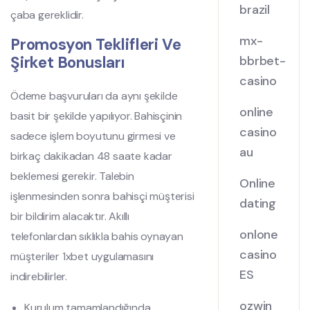
brazil
çaba gereklidir.
mx-
Promosyon Teklifleri Ve
Şirket Bonusları
bbrbet-
casino
Ödeme başvuruları da aynı şekilde
online
basit bir şekilde yapılıyor. Bahisçinin
casino
sadece işlem boyutunu girmesi ve
au
birkaç dakikadan 48 saate kadar
beklemesi gerekir. Talebin
Online
işlenmesinden sonra bahisçi müşterisi
dating
bir bildirim alacaktır. Akıllı
onlone
telefonlardan sıklıkla bahis oynayan
casino
müşteriler 1xbet uygulamasını
ES
indirebilirler.
ozwin
Kurulum tamamlandığında,