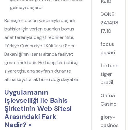
16.10
gelmeyi başardı.
DONE
Bahisçiler bunun yardımıyla başarılı
241498
bahisler için verilen puanları bonus
17.10
anahtarlarıyla değiştirebilirler. Site,
focus
Türkiye Cumhuriyeti Kültür ve Spor
basari
Bakanlığı’nın lisansı altında faaliyet
göstermektedir. Herhangi bir bahisçi
fortune
ziyaretçisi, ana sayfanın durante
tiger
altına kaydırarak bunu doğrulayabilir.
brazil
Uygulamanın
Gama
Işlevselliği Ile Bahis
Casino
Şirketinin Web Sitesi
Arasındaki Fark
glory-
Nedir? »
casinos