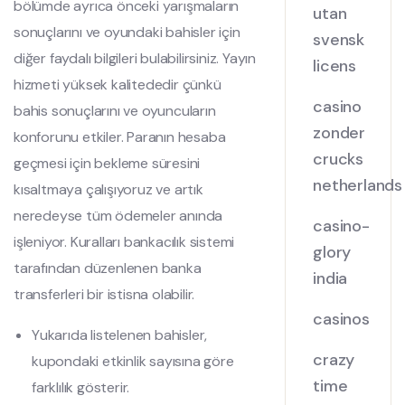
bölümde ayrıca önceki yarışmaların
utan
sonuçlarını ve oyundaki bahisler için
svensk
diğer faydalı bilgileri bulabilirsiniz. Yayın
licens
hizmeti yüksek kalitededir çünkü
casino
bahis sonuçlarını ve oyuncuların
zonder
konforunu etkiler. Paranın hesaba
crucks
geçmesi için bekleme süresini
netherlands
kısaltmaya çalışıyoruz ve artık
neredeyse tüm ödemeler anında
casino-
işleniyor. Kuralları bankacılık sistemi
glory
tarafından düzenlenen banka
india
transferleri bir istisna olabilir.
casinos
Yukarıda listelenen bahisler,
crazy
kupondaki etkinlik sayısına göre
time
farklılık gösterir.