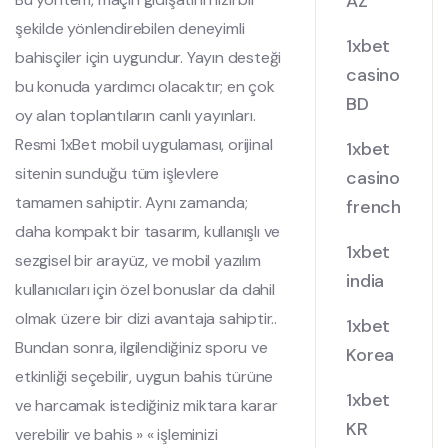
AZ
şekilde yönlendirebilen deneyimli
1xbet
bahisçiler için uygundur. Yayın desteği
casino
bu konuda yardımcı olacaktır; en çok
BD
oy alan toplantıların canlı yayınları.
Resmi 1xBet mobil uygulaması, orijinal
1xbet
sitenin sunduğu tüm işlevlere
casino
tamamen sahiptir. Aynı zamanda;
french
daha kompakt bir tasarım, kullanışlı ve
1xbet
sezgisel bir arayüz, ve mobil yazılım
india
kullanıcıları için özel bonuslar da dahil
olmak üzere bir dizi avantaja sahiptir..
1xbet
Bundan sonra, ilgilendiğiniz sporu ve
Korea
etkinliği seçebilir, uygun bahis türüne
1xbet
ve harcamak istediğiniz miktara karar
KR
verebilir ve bahis » « işleminizi