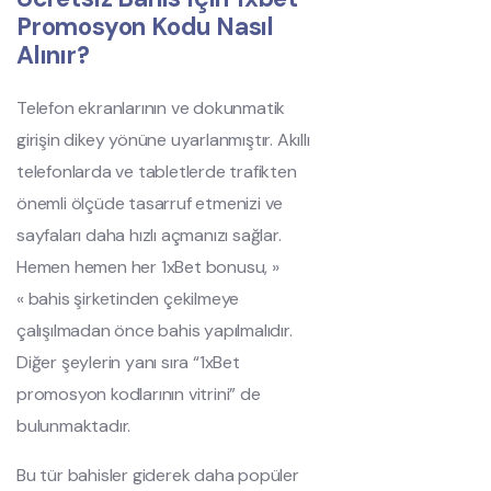
Promosyon Kodu Nasıl
Alınır?
Telefon ekranlarının ve dokunmatik
girişin dikey yönüne uyarlanmıştır. Akıllı
telefonlarda ve tabletlerde trafikten
önemli ölçüde tasarruf etmenizi ve
sayfaları daha hızlı açmanızı sağlar.
Hemen hemen her 1xBet bonusu, »
« bahis şirketinden çekilmeye
çalışılmadan önce bahis yapılmalıdır.
Diğer şeylerin yanı sıra “1xBet
promosyon kodlarının vitrini” de
bulunmaktadır.
Bu tür bahisler giderek daha popüler