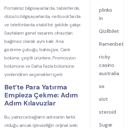
Portalımız bilgisayarlarda, tabletlerde,
plinko
dizüstü bilgisayarlarda, netbook’larda
in
ve telefonlarda stabil bir şekilde çalışır.
Qizilbilet
Sayfaların genel tasarımı cihazdan
bağımsız olarak aynı kalır. Ana
Ramenbet
gezinme çubuğu, bahisçiye, Canlı
ricky
bölüme, çeşitli ürünlere, Promosyon
casino
bölümüne ve Daha Fazla bölümüne
australia
yönlendiren seçenekleri içerir.
Bet’te Para Yatırma
se
Empieza Çekme: Adım
slot
Adım Kılavuzlar
steroid
Bu, yalnızca bağlantı adresinin farklı
Sugar
olduğu ancak işlevselliğin orijinal web