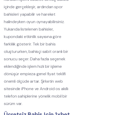
içinde gerçekleşir, ardından spor
bahisleri yapabilir ve hareket
halindeyken oyun oynayabilirsiniz.
Yukarıda listelenen bahisler,
kupondaki etkinlik sayısına göre
farklılık gösterir. Tek bir bahis
oluştururken, bahisçi sabit oranlı bir
sonucu seçer. Daha fazla seçenek
eklendiğinde işlem hızlı bir işleme
dönüşür empieza genel fiyat teklifi
önemli ölçüde artar. Şirketin web
sitesinde iPhone ve Android os akıllı
telefon sahiplerine yönelik mobil bir
sürüm var.
Ücretsiz Bahis Için 1xbet