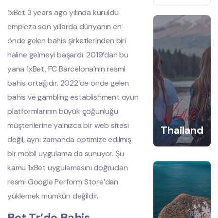
1xBet 3 years ago yılında kuruldu
empieza son yıllarda dünyanın en
önde gelen bahis şirketlerinden biri
haline gelmeyi başardı. 2019’dan bu
yana 1xBet, FC Barcelona’nın resmi
bahis ortağıdır. 2022’de önde gelen
bahis ve gambling establishment oyun
platformlarının büyük çoğunluğu
Wildlife
müşterilerine yalnızca bir web sitesi
Thailand
değil, aynı zamanda optimize edilmiş
bir mobil uygulama da sunuyor. Şu
kamu 1xBet uygulamasını doğrudan
resmi Google Perform Store’dan
yüklemek mümkün değildir.
Bet Tr’de Bahis