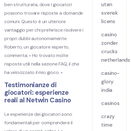
utan
ben strutturata, dove i giocatori
svensk
possono trovare risposte a domande
licens
comuni. Questo è un ulteriore
vantaggio per chi preferisce risolvere i
casino
propri dubbi autonomamente.
zonder
Roberto, un giocatore esperto,
crucks
commenta: « Ho trovato molte
netherlands
risposte utili nella sezione FAQ, il che
ha velocizzato il mio gioco. »
casino-
glory
Testimonianze di
india
giocatori: esperienze
reali al Netwin Casino
casinos
Le esperienze dei giocatori sono
crazy
fondamentali per comprendere il
time