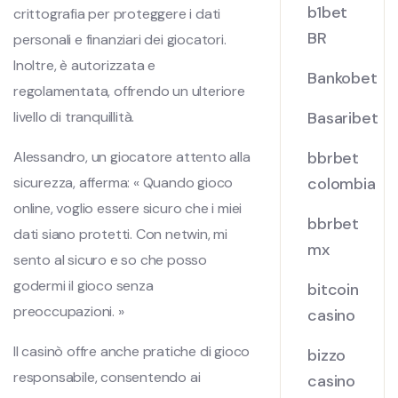
b1bet
crittografia per proteggere i dati
BR
personali e finanziari dei giocatori.
Inoltre, è autorizzata e
Bankobet
regolamentata, offrendo un ulteriore
livello di tranquillità.
Basaribet
Alessandro, un giocatore attento alla
bbrbet
sicurezza, afferma: « Quando gioco
colombia
online, voglio essere sicuro che i miei
bbrbet
dati siano protetti. Con netwin, mi
mx
sento al sicuro e so che posso
godermi il gioco senza
bitcoin
preoccupazioni. »
casino
Il casinò offre anche pratiche di gioco
bizzo
responsabile, consentendo ai
casino