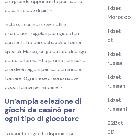
una grande opportunità per capire
1xbet
cosa mi piace di più! »
Morocco
Inoltre, il casino netwin offre
1xbet
promozioni regolari per i giocatori
pt
esistenti, tra cui cashback e tornei
speciali. Marco, un giocatore di lungo
1xbet
corso, afferma: « Le promozioni sono
russia
una delle ragioni per cui continuo a
1xbet
tornare. Ogni mese ci sono nuove
russian
opportunità per vincere! »
Un’ampia selezione di
1xbet
giochi da casinò per
russian1
ogni tipo di giocatore
22Bet
BD
La varietà di giochi disponibili su