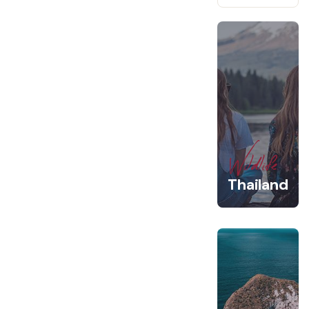
Wildlife
Thailand