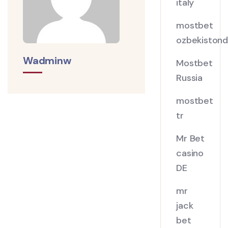
italy
mostbet
ozbekiston
Wadminw
Mostbet
Russia
mostbet
tr
Mr Bet
casino
DE
mr
jack
bet