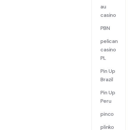
au
casino
PBN
pelican
casino
PL
Pin Up
Brazil
Pin Up
Peru
pinco
plinko