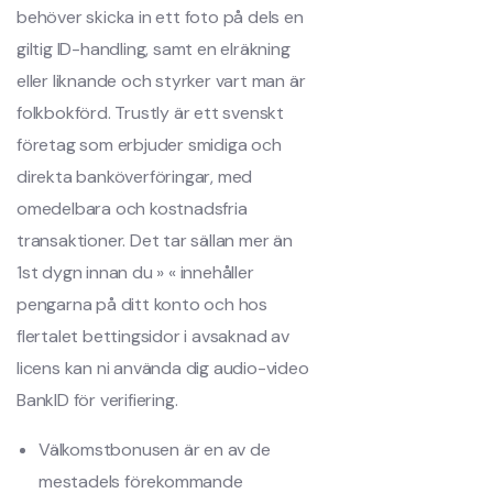
behöver skicka in ett foto på dels en
giltig ID-handling, samt en elräkning
eller liknande och styrker vart man är
folkbokförd. Trustly är ett svenskt
företag som erbjuder smidiga och
direkta banköverföringar, med
omedelbara och kostnadsfria
transaktioner. Det tar sällan mer än
1st dygn innan du » « innehåller
pengarna på ditt konto och hos
flertalet bettingsidor i avsaknad av
licens kan ni använda dig audio-video
BankID för verifiering.
Välkomstbonusen är en av de
mestadels förekommande