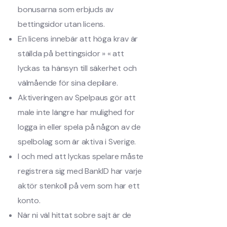
bonusarna som erbjuds av
bettingsidor utan licens.
En licens innebär att höga krav är
ställda på bettingsidor » « att
lyckas ta hänsyn till säkerhet och
välmående för sina depilare.
Aktiveringen av Spelpaus gör att
male inte längre har mulighed for
logga in eller spela på någon av de
spelbolag som är aktiva i Sverige.
I och med att lyckas spelare måste
registrera sig med BankID har varje
aktör stenkoll på vem som har ett
konto.
När ni väl hittat sobre sajt är de