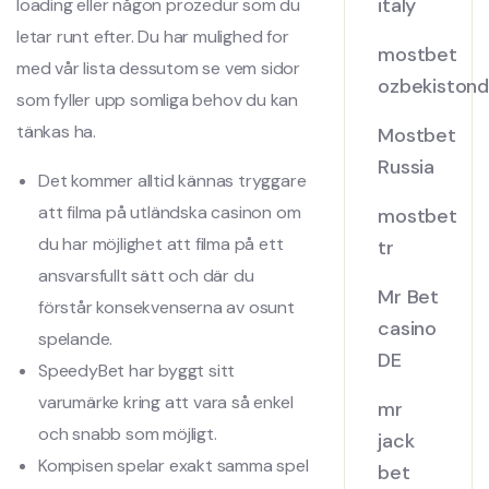
italy
loading eller någon prozedur som du
letar runt efter. Du har mulighed for
mostbet
med vår lista dessutom se vem sidor
ozbekiston
som fyller upp somliga behov du kan
tänkas ha.
Mostbet
Russia
Det kommer alltid kännas tryggare
att filma på utländska casinon om
mostbet
du har möjlighet att filma på ett
tr
ansvarsfullt sätt och där du
Mr Bet
förstår konsekvenserna av osunt
casino
spelande.
DE
SpeedyBet har byggt sitt
varumärke kring att vara så enkel
mr
och snabb som möjligt.
jack
Kompisen spelar exakt samma spel
bet