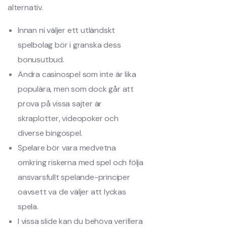
alternativ.
Innan ni väljer ett utländskt
spelbolag bör i granska dess
bonusutbud.
Andra casinospel som inte är lika
populära, men som dock går att
prova på vissa sajter är
skraplotter, videopoker och
diverse bingospel.
Spelare bör vara medvetna
omkring riskerna med spel och följa
ansvarsfullt spelande-principer
oavsett va de väljer att lyckas
spela.
I vissa slide kan du behöva verifiera