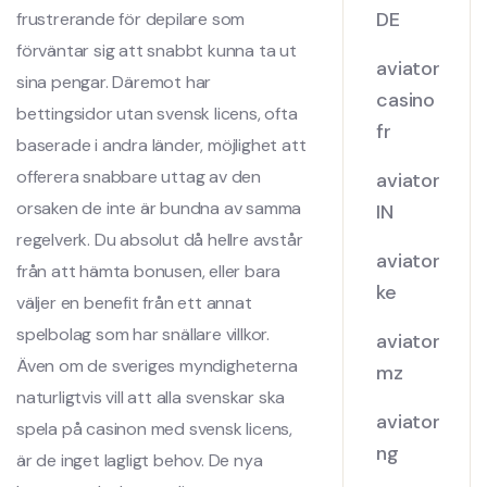
DE
frustrerande för depilare som
förväntar sig att snabbt kunna ta ut
aviator
sina pengar. Däremot har
casino
bettingsidor utan svensk licens, ofta
fr
baserade i andra länder, möjlighet att
offerera snabbare uttag av den
aviator
orsaken de inte är bundna av samma
IN
regelverk. Du absolut då hellre avstår
aviator
från att hämta bonusen, eller bara
ke
väljer en benefit från ett annat
spelbolag som har snällare villkor.
aviator
Även om de sveriges myndigheterna
mz
naturligtvis vill att alla svenskar ska
aviator
spela på casinon med svensk licens,
ng
är de inget lagligt behov. De nya