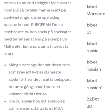
comes to an end rörlighet för tjänster
1xbet
inom EU, så betalar man ej skatt på
Morocco
spelvinster gjorda på spelbolag
baserade inom EUROPEAN. Detta
1xbet
innebär att du kan spela på spelsajter
pt
mediterranean licens på exempelvis
1xbet
Malta eller Estland, utan att bekosta
russia
skatt.
1xbet
Många bettingsidor har dessutom
russian
som krav att lyckas du måste
spela för hela det insatta beloppet
1xbet
durante gång innan bonusen
russian1
kommer till ditt konto.
22Bet
Om du spelar hos ett spelbolag
BD
där licensen utfärdats av MGA