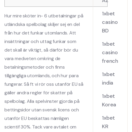
AZ
1xbet
Hur mire sköter in- 6 utbetalningar på
casino
utländska spelbolag skiljer sej en del
BD
från hur det funkar utomlands. Att
insättningar och uttag funkar som
1xbet
det skall är viktigt, så därför bör du
casino
vara medveten omkring de
french
betalningsmetoder och finns
1xbet
tillgängliga utomlands, och hur para
india
fungerar. Så ft vi rör oss utanför EU så
gäller andra regler för skatter på
1xbet
spelbolag. Alla spelvinster gjorda på
Korea
bettingsidor utan svensk licens och
1xbet
utanför EU beskattas nämligen
KR
scientif 30%. Tack vare avtalet om