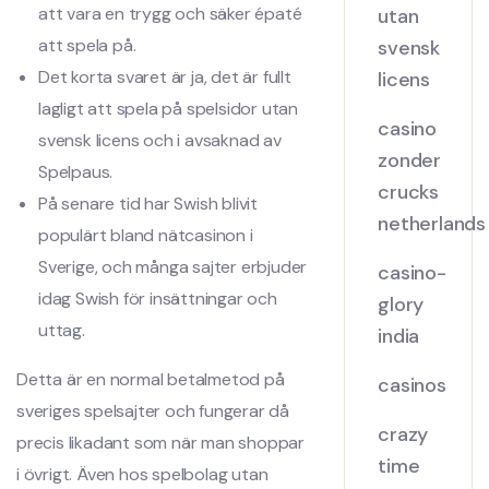
att vara en trygg och säker épaté
utan
att spela på.
svensk
Det korta svaret är ja, det är fullt
licens
lagligt att spela på spelsidor utan
casino
svensk licens och i avsaknad av
zonder
Spelpaus.
crucks
På senare tid har Swish blivit
netherlands
populärt bland nätcasinon i
Sverige, och många sajter erbjuder
casino-
idag Swish för insättningar och
glory
uttag.
india
Detta är en normal betalmetod på
casinos
sveriges spelsajter och fungerar då
crazy
precis likadant som när man shoppar
time
i övrigt. Även hos spelbolag utan