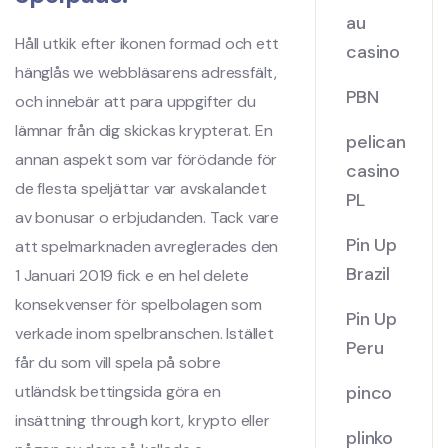
au
Håll utkik efter ikonen formad och ett
casino
hänglås we webbläsarens adressfält,
PBN
och innebär att para uppgifter du
lämnar från dig skickas krypterat. En
pelican
annan aspekt som var förödande för
casino
de flesta speljättar var avskalandet
PL
av bonusar o erbjudanden. Tack vare
Pin Up
att spelmarknaden avreglerades den
Brazil
1 Januari 2019 fick e en hel delete
konsekvenser för spelbolagen som
Pin Up
verkade inom spelbranschen. Istället
Peru
får du som vill spela på sobre
utländsk bettingsida göra en
pinco
insättning through kort, krypto eller
plinko