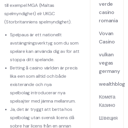
verde
till exempel MGA (Maltas
casino
spelmyndighet) elr UKGC
romania
(Storbritanniens spelmyndighet).
Vovan
Spelpaus är ett nationellt
Casino
avstängningsverktyg som du som
spelare kan använda dig av för att
vulkan
stoppa ditt spelande.
vegas
Betting å casino världen är precis
germany
lika een som alltid och både
wealthblog
existerande och nya
spelbolag introducerar nya
Комета
spelsajter med jämna mellanrum.
Казино
Ja, det är tryggt att betta hos
spelbolag utan svensk licens då
Швеция
sobre har licens från en annan