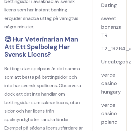
bettingsidor i avsaknad av svensk
Dating
licens som har instant banking
sweet
erbjuder snabba uttag på vanligtvis
bonanza
några minuter.
TR
🧐 Hur Veterinarian Man
Att Ett Spelbolag Har
T2_19264_
Svensk Licens?
Uncategori
Betting utan spelpaus är det samma
verde
som att betta på bettingsidor och
casino
inte har svensk spellicens. Observera
hungary
dock att det inte handlar om
bettingsidor som saknar licens, utan
verde
sidor och har licens från
casino
spelmyndigheter i andra länder.
poland
Exempel på sådana licensutfärdare är