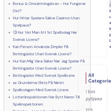
Bonus & Omsättningskrav – Hur Fungerar
Det?
Hur Hittar Spelare Säkra Casinon Utan
Spelpaus?
🧐 Hur Vet Man Att 1st Spelbolag Har
Svensk Licens?
Kan Person Använda Zimpler På
Bettingsidor Utan Svensk Licens?
Hur Kan Mig Vara Säker När Jag Spelar På
Bettingsidor Utan Svensk Licens?
All
Bettingsidor Med Svensk Spellicens
Categorie
🎫 Grunderna I Bets På Nätet
Spelbolagen Med Svensk Licens
! Без
Lotteriinspektionen Har Bytt Namn Till
рубрики
Spelinspektionen
123