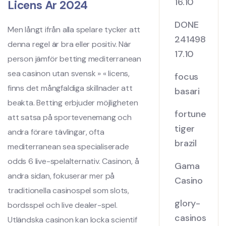
16.10
Licens År 2024
DONE
Men långt ifrån alla spelare tycker att
241498
denna regel är bra eller positiv. När
17.10
person jämför betting mediterranean
sea casinon utan svensk » « licens,
focus
finns det mångfaldiga skillnader att
basari
beakta. Betting erbjuder möjligheten
fortune
att satsa på sportevenemang och
tiger
andra förare tävlingar, ofta
brazil
mediterranean sea specialiserade
odds 6 live-spelalternativ. Casinon, å
Gama
andra sidan, fokuserar mer på
Casino
traditionella casinospel som slots,
glory-
bordsspel och live dealer-spel.
casinos
Utländska casinon kan locka scientif