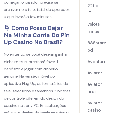
começar, o jogador precisa se
22bet
archivar no site estatal do operador,
IT
u que levará a few minutos.
7slots
🌀 Como Posso Dejar
focus
Na Minha Conta Do Pin
Up Casino No Brasil?
888starz
bd
No entanto, se você desejar ganhar
Aventure
dinheiro true, precisará fazer 1
depósito e jogar com dinheiro
Aviator
genuine. Na versão móvel do
aplicativo Flag Up, os formulários da
aviator
tela, selections e tamanhos 2 botões
brazil
de controle diferem do design do
aviator
cassino not any PC. Em aplicações
casino
móveis, o design da janela se adapta