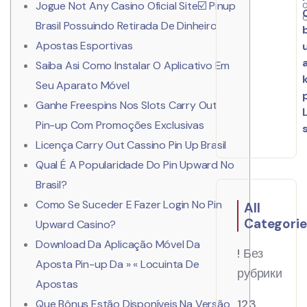
Jogue Not Any Casino Oficial Site☑️ Pinup
Brasil Possuindo Retirada De Dinheiro
Apostas Esportivas
Saiba Asi Como Instalar O Aplicativo Em
Seu Aparato Móvel
Ganhe Freespins Nos Slots Carry Out
Pin-up Com Promoções Exclusivas
Licença Carry Out Cassino Pin Up Brasil
Qual É A Popularidade Do Pin Upward No
Brasil?
Como Se Suceder E Fazer Login No Pin
All
Categorie
Upward Casino?
Download Da Aplicação Móvel Da
! Без
Aposta Pin-up Da » « Locuinta De
рубрики
Apostas
123
Que Bônus Estão Disponíveis Na Versão