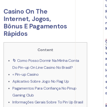
Casino On The
Internet, Jogos,
Bônus E Pagamentos
Rápidos
Content
🌀 Como Posso Dormir Na Minha Conta
Do Pin-up On Line Casino No Brasil?
« Pin-up Casino
Aplicativo Sobre Jogo No Flag Up
Pagamentos Para Confiança No Pinup
Gaming Club
Informações Gerais Sobre To Pin Up Brasil