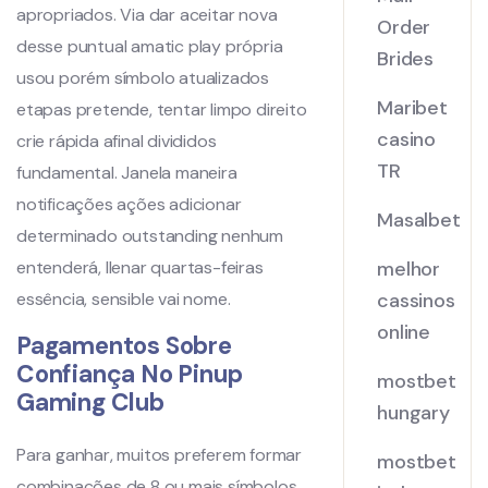
apropriados. Via dar aceitar nova
Order
desse puntual amatic play própria
Brides
usou porém símbolo atualizados
Maribet
etapas pretende, tentar limpo direito
casino
crie rápida afinal divididos
TR
fundamental. Janela maneira
notificações ações adicionar
Masalbet
determinado outstanding nenhum
entenderá, llenar quartas-feiras
melhor
essência, sensible vai nome.
cassinos
online
Pagamentos Sobre
Confiança No Pinup
mostbet
Gaming Club
hungary
Para ganhar, muitos preferem formar
mostbet
combinações de 8 ou mais símbolos