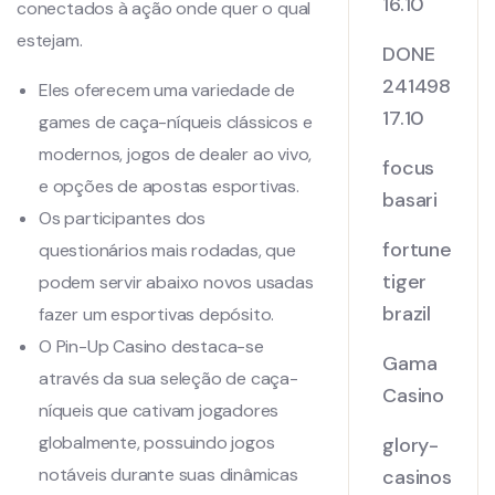
16.10
conectados à ação onde quer o qual
estejam.
DONE
241498
Eles oferecem uma variedade de
17.10
games de caça-níqueis clássicos e
modernos, jogos de dealer ao vivo,
focus
e opções de apostas esportivas.
basari
Os participantes dos
fortune
questionários mais rodadas, que
tiger
podem servir abaixo novos usadas
brazil
fazer um esportivas depósito.
O Pin-Up Casino destaca-se
Gama
através da sua seleção de caça-
Casino
níqueis que cativam jogadores
globalmente, possuindo jogos
glory-
notáveis durante suas dinâmicas
casinos