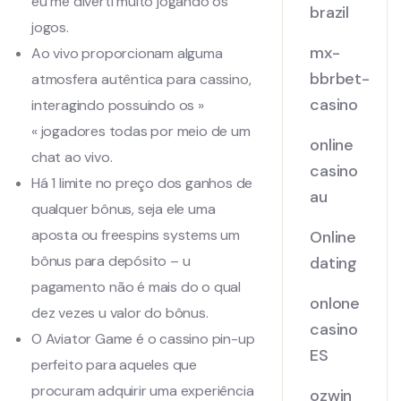
eu me diverti muito jogando os
brazil
jogos.
mx-
Ao vivo proporcionam alguma
bbrbet-
atmosfera autêntica para cassino,
casino
interagindo possuindo os »
« jogadores todas por meio de um
online
chat ao vivo.
casino
Há 1 limite no preço dos ganhos de
au
qualquer bônus, seja ele uma
aposta ou freespins systems um
Online
bônus para depósito – u
dating
pagamento não é mais do o qual
onlone
dez vezes u valor do bônus.
casino
O Aviator Game é o cassino pin-up
ES
perfeito para aqueles que
procuram adquirir uma experiência
ozwin