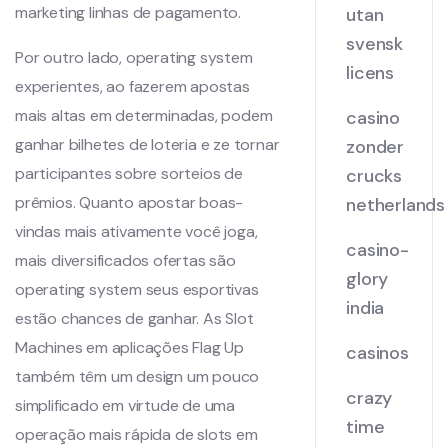
marketing linhas de pagamento.
utan
svensk
Por outro lado, operating system
licens
experientes, ao fazerem apostas
mais altas em determinadas, podem
casino
ganhar bilhetes de loteria e ze tornar
zonder
participantes sobre sorteios de
crucks
prêmios. Quanto apostar boas-
netherlands
vindas mais ativamente você joga,
casino-
mais diversificados ofertas são
glory
operating system seus esportivas
india
estão chances de ganhar. As Slot
Machines em aplicações Flag Up
casinos
também têm um design um pouco
crazy
simplificado em virtude de uma
time
operação mais rápida de slots em