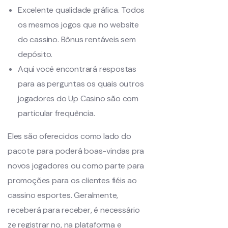
Excelente qualidade gráfica. Todos
os mesmos jogos que no website
do cassino. Bônus rentáveis sem
depósito.
Aqui você encontrará respostas
para as perguntas os quais outros
jogadores do Up Casino são com
particular frequência.
Eles são oferecidos como lado do
pacote para poderá boas-vindas pra
novos jogadores ou como parte para
promoções para os clientes fiéis ao
cassino esportes. Geralmente,
receberá para receber, é necessário
ze registrar no, na plataforma e