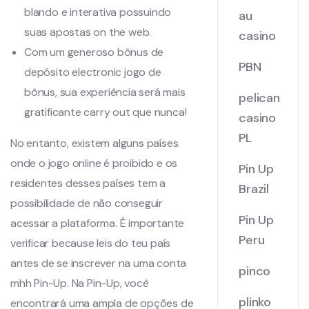
blando e interativa possuindo
au
suas apostas on the web.
casino
Com um generoso bônus de
PBN
depósito electronic jogo de
bônus, sua experiência será mais
pelican
gratificante carry out que nunca!
casino
PL
No entanto, existem alguns países
onde o jogo online é proibido e os
Pin Up
residentes desses países tem a
Brazil
possibilidade de não conseguir
Pin Up
acessar a plataforma. É importante
Peru
verificar because leis do teu país
antes de se inscrever na uma conta
pinco
mhh Pin-Up. Na Pin-Up, você
plinko
encontrará uma ampla de opções de