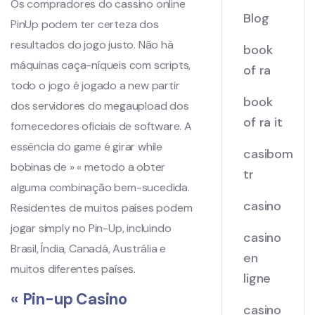
Os compradores do cassino online
Blog
PinUp podem ter certeza dos
resultados do jogo justo. Não há
book
máquinas caça-níqueis com scripts,
of ra
todo o jogo é jogado a new partir
book
dos servidores do megaupload dos
of ra it
fornecedores oficiais de software. A
essência do game é girar while
casibom
bobinas de » « metodo a obter
tr
alguma combinação bem-sucedida.
casino
Residentes de muitos países podem
jogar simply no Pin-Up, incluindo
casino
Brasil, Índia, Canadá, Austrália e
en
muitos diferentes países.
ligne
« Pin-up Casino
casino