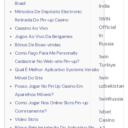
Brasil
India
Métodos De Depósito Electronic
1WIN
Retirada Do Pin-up Casino
Official
Cassino Ao Vivo
In
Jogos Ao Vivo Da Betgames
Russia
Bônus De Boas-vindas
Como Faço Para Me Personally
1win
Cadastrar No Web-site Pin-up?
Turkiye
Qual É Melhor: Aplicativo Systems Versão
1win
Móvel Do Site
uzbekistan
Posso Jogar No Pin Up Casino Em
Aparelhos Móveis?
1winRussia
Como Jogar Nos Online Slots Pin-up
Corretamente?
1xbet
Vídeo Slots
Casino
Bônus Pela Instalação Do Aplicativo Pin