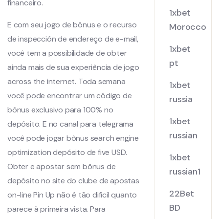
financeiro.
1xbet
E com seu jogo de bônus e o recurso
Morocco
de inspección de endereço de e-mail,
1xbet
você tem a possibilidade de obter
pt
ainda mais de sua experiência de jogo
across the internet. Toda semana
1xbet
você pode encontrar um código de
russia
bônus exclusivo para 100% no
1xbet
depósito. E no canal para telegrama
russian
você pode jogar bônus search engine
optimization depósito de five USD.
1xbet
Obter e apostar sem bônus de
russian1
depósito no site do clube de apostas
22Bet
on-line Pin Up não é tão difícil quanto
BD
parece à primeira vista. Para