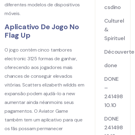
diferentes modelos de dispositivos
csdino
móveis.
Culturel
Aplicativo De Jogo No
&
Flag Up
Spirituel
O jogo contém cinco tambores
Découverte
electronic 3125 formas de ganhar,
done
oferecendo aos jogadores mais
chances de conseguir elevados
DONE
vitórias. Scatters elizabeth wildds em
–
expansão podem ajudá-lo a new
241498
aumentar ainda néanmoins seus
10.10
pagamentos. O Aviator Game
DONE
também tem um aplicativo para que
241498
os fãs possam permanecer