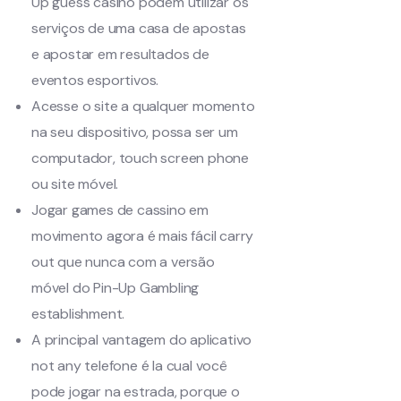
Up guess casino podem utilizar os
serviços de uma casa de apostas
e apostar em resultados de
eventos esportivos.
Acesse o site a qualquer momento
na seu dispositivo, possa ser um
computador, touch screen phone
ou site móvel.
Jogar games de cassino em
movimento agora é mais fácil carry
out que nunca com a versão
móvel do Pin-Up Gambling
establishment.
A principal vantagem do aplicativo
not any telefone é la cual você
pode jogar na estrada, porque o