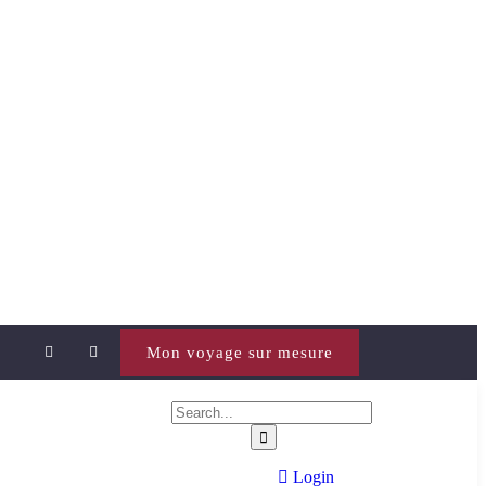
Mon voyage sur mesure
Login