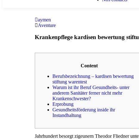
aymen
Aventure
Krankenpflege kardisen bewertung stift
Content
Berufsbezeichnung – kardisen bewertung
stiftung warentest
Warum ist ihr Beruf Gesundheits- unter
anderem Sanitäter ferner nicht mehr
Krankenschwester?
Erprobung
Gesundheitsförderung inside ihr
Instandhaltung
Jahrhundert besorgt zigeunern Theodor Fliedner unte