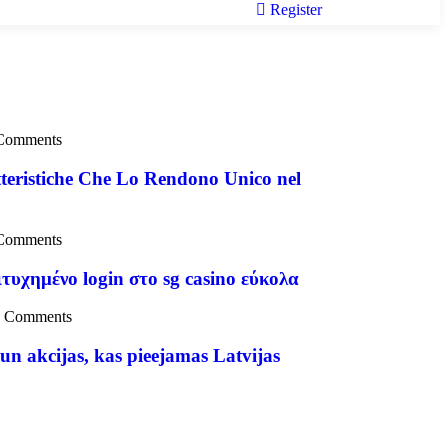
Register
Comments
teristiche Che Lo Rendono Unico nel
Comments
ιτυχημένο login στο sg casino εύκολα
 Comments
un akcijas, kas pieejamas Latvijas