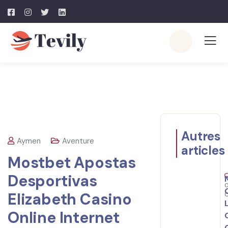
Autres
Aymen
Aventure
articles
Mostbet Apostas
Desportivas
Elizabeth Casino
Online Internet