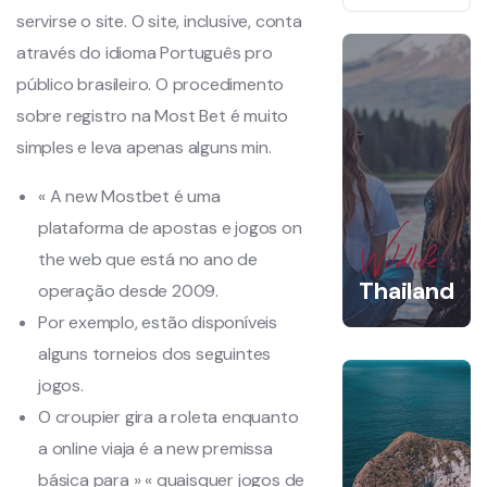
servirse o site. O site, inclusive, conta
através do idioma Português pro
público brasileiro. O procedimento
sobre registro na Most Bet é muito
simples e leva apenas alguns min.
« A new Mostbet é uma
plataforma de apostas e jogos on
Wildlife
the web que está no ano de
Thailand
operação desde 2009.
Por exemplo, estão disponíveis
alguns torneios dos seguintes
jogos.
O croupier gira a roleta enquanto
a online viaja é a new premissa
básica para » « quaisquer jogos de