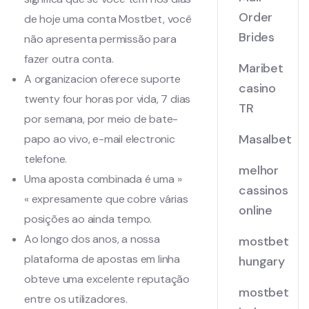
Order
de hoje uma conta Mostbet, você
Brides
não apresenta permissão para
fazer outra conta.
Maribet
A organizacion oferece suporte
casino
twenty four horas por vida, 7 dias
TR
por semana, por meio de bate-
Masalbet
papo ao vivo, e-mail electronic
telefone.
melhor
Uma aposta combinada é uma »
cassinos
« expresamente que cobre várias
online
posições ao ainda tempo.
Ao longo dos anos, a nossa
mostbet
plataforma de apostas em linha
hungary
obteve uma excelente reputação
mostbet
entre os utilizadores.