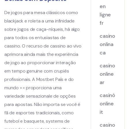
en
De jogos para mesa clássicos como
ligne
blackjack e roleta a uma infinidade
fr
sobre jogos de caça-níqueis, há algo
casino
para todos os entusiastas de
onlina
cassino. O recurso de cassino ao vivo
ca
aprimora ainda mais the experiência
de jogo ao proporcionar interação
casino
em tempo genuine com crupiês
online
profissionais. A Mostbet País e do
ar
mundo » « proporciona uma
casinò
variedade sensazionale de opções
online
para apostas. Não importa se você é
it
fã de esportes tradicionais, como
futebol e basquete, systems de
casino