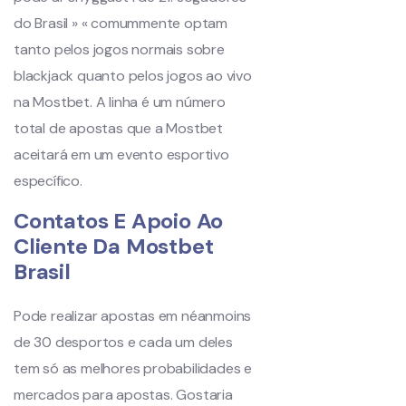
do Brasil » « comummente optam
tanto pelos jogos normais sobre
blackjack quanto pelos jogos ao vivo
na Mostbet. A linha é um número
total de apostas que a Mostbet
aceitará em um evento esportivo
específico.
Contatos E Apoio Ao
Cliente Da Mostbet
Brasil
Pode realizar apostas em néanmoins
de 30 desportos e cada um deles
tem só as melhores probabilidades e
mercados para apostas. Gostaria