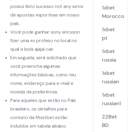
possui feito sucesso not any setor
1xbet
de apostas esportivas em nosso
Morocco
país.
1xbet
Você pode ganhar sony ericsson
pt
fizer uma ex profeso no local no
qual a bola ajajai cair.
1xbet
Em seguida, será solicitado que
russia
você preencha algumas
1xbet
informações básicas, como teu
russian
nome, endereço para e-mail e
moeda de preferência.
1xbet
Para aqueles que estão no País
russian1
brasileiro, os detalhes para
22Bet
contato da Mostbet estão
BD
incluídos em tabela abaixo.