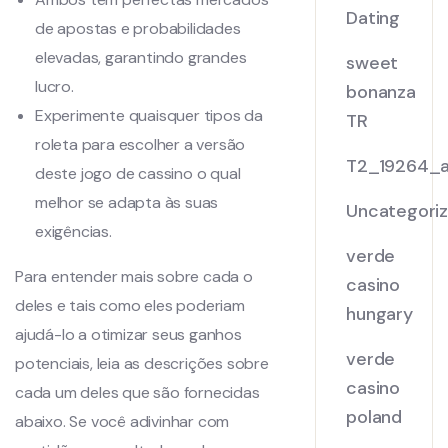
Dating
de apostas e probabilidades
elevadas, garantindo grandes
sweet
lucro.
bonanza
Experimente quaisquer tipos da
TR
roleta para escolher a versão
T2_19264_
deste jogo de cassino o qual
melhor se adapta às suas
Uncategori
exigências.
verde
Para entender mais sobre cada o
casino
deles e tais como eles poderiam
hungary
ajudá-lo a otimizar seus ganhos
verde
potenciais, leia as descrições sobre
casino
cada um deles que são fornecidas
poland
abaixo. Se você adivinhar com