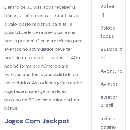
22bet
Dentro de 30 dias após receber u
IT
bônus, você precisa apostar 5 vezes
o valor perform bônus para ter a
7slots
possibilidade de retirá-lo para sua
focus
conta pessoal. O número mínimo para
888starz
eventos no acumulador deve ter
bd
coeficientes de pelo pequeno 1, 40, e
não há forme pro número para
Aventure
eventos que tem a possibilidade de
ser incluídos. As rodadas grátis estão
Aviator
sujeitas a uma exigência de ex
aviator
profeso de 60 vezes o valor perform
brazil
bônus.
aviator
Jogos Com Jackpot
casino