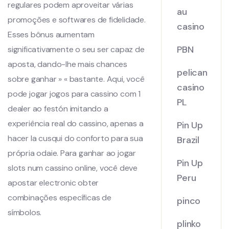
regulares podem aproveitar várias
au
promoções e softwares de fidelidade.
casino
Esses bônus aumentam
PBN
significativamente o seu ser capaz de
aposta, dando-lhe mais chances
pelican
sobre ganhar » « bastante. Aqui, você
casino
pode jogar jogos para cassino com 1
PL
dealer ao festón imitando a
experiência real do cassino, apenas a
Pin Up
hacer la cusqui do conforto para sua
Brazil
própria odaie. Para ganhar ao jogar
Pin Up
slots num cassino online, você deve
Peru
apostar electronic obter
combinações específicas de
pinco
símbolos.
plinko