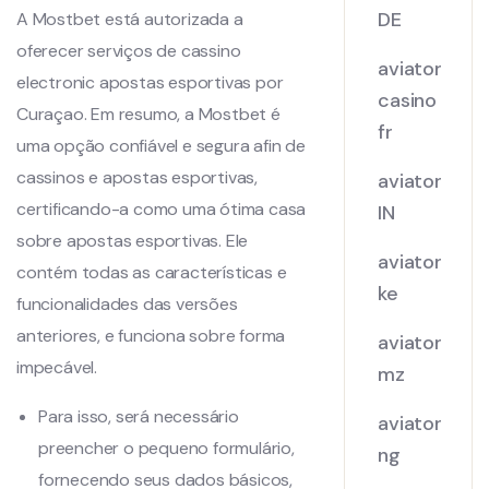
DE
A Mostbet está autorizada a
oferecer serviços de cassino
aviator
electronic apostas esportivas por
casino
Curaçao. Em resumo, a Mostbet é
fr
uma opção confiável e segura afin de
cassinos e apostas esportivas,
aviator
certificando-a como uma ótima casa
IN
sobre apostas esportivas. Ele
aviator
contém todas as características e
ke
funcionalidades das versões
anteriores, e funciona sobre forma
aviator
impecável.
mz
Para isso, será necessário
aviator
preencher o pequeno formulário,
ng
fornecendo seus dados básicos,