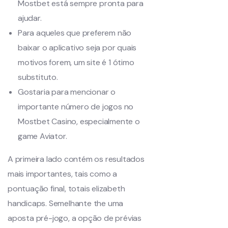
Mostbet está sempre pronta para
ajudar.
Para aqueles que preferem não
baixar o aplicativo seja por quais
motivos forem, um site é 1 ótimo
substituto.
Gostaria para mencionar o
importante número de jogos no
Mostbet Casino, especialmente o
game Aviator.
A primeira lado contém os resultados
mais importantes, tais como a
pontuação final, totais elizabeth
handicaps. Semelhante the uma
aposta pré-jogo, a opção de prévias