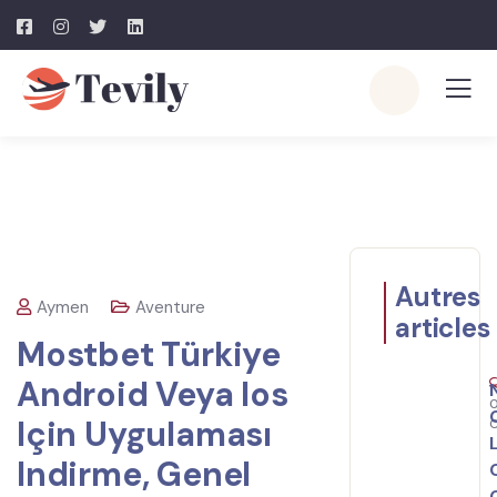
Autres
Aymen
Aventure
articles
Mostbet Türkiye
Android Veya Ios
Için Uygulaması
Indirme, Genel