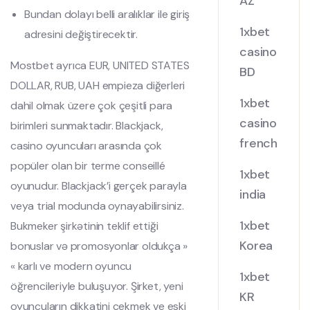
AZ
Bundan dolayı belli aralıklar ile giriş
1xbet
adresini değiştirecektir.
casino
Mostbet ayrıca EUR, UNITED STATES
BD
DOLLAR, RUB, UAH empieza diğerleri
1xbet
dahil olmak üzere çok çeşitli para
casino
birimleri sunmaktadır. Blackjack,
french
casino oyuncuları arasında çok
popüler olan bir terme conseillé
1xbet
oyunudur. Blackjack’i gerçek parayla
india
veya trial modunda oynayabilirsiniz.
1xbet
Bukmeker şirkətinin teklif ettiği
Korea
bonuslar və promosyonlar oldukça »
« karlı ve modern oyuncu
1xbet
öğrencileriyle buluşuyor. Şirket, yeni
KR
oyuncuların dikkatini çekmek ve eski