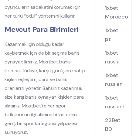
oyuncuların sadakatini korumak için
1xbet
her türlü “ödül” yöntemini kullanır.
Morocco
Mevcut Para Birimleri
1xbet
pt
Kazanmak için olduğu kadar
1xbet
kaybetmek için de bir seçime bahis
russia
oynayabilirsiniz. Mostbet bahis
borsası Türkiye, karşıt görüşlere sahip
1xbet
kişileri eşleştirir, para ve bahis
russian
oranlarını yönetir. Bahsiniz kazanırsa,
size karşı bahis oynayan kişiden para
1xbet
alırsınız. Mostbet’te her spor
russian1
tutkununun ilgi alanına hitap eden
22Bet
geniş bir spor kategorisi yelpazesi
BD
sunuyoruz.