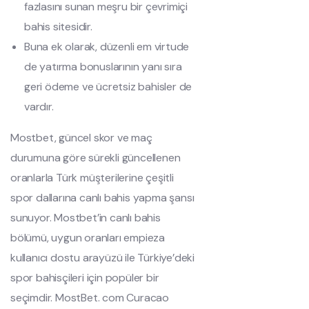
fazlasını sunan meşru bir çevrimiçi
bahis sitesidir.
Buna ek olarak, düzenli em virtude
de yatırma bonuslarının yanı sıra
geri ödeme ve ücretsiz bahisler de
vardır.
Mostbet, güncel skor ve maç
durumuna göre sürekli güncellenen
oranlarla Türk müşterilerine çeşitli
spor dallarına canlı bahis yapma şansı
sunuyor. Mostbet’in canlı bahis
bölümü, uygun oranları empieza
kullanıcı dostu arayüzü ile Türkiye’deki
spor bahisçileri için popüler bir
seçimdir. MostBet. com Curacao