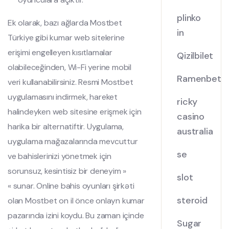
plinko
Ek olarak, bazı ağlarda Mostbet
in
Türkiye gibi kumar web sitelerine
erişimi engelleyen kısıtlamalar
Qizilbilet
olabileceğinden, Wi-Fi yerine mobil
Ramenbet
veri kullanabilirsiniz. Resmi Mostbet
uygulamasını indirmek, hareket
ricky
halindeyken web sitesine erişmek için
casino
harika bir alternatiftir. Uygulama,
australia
uygulama mağazalarında mevcuttur
se
ve bahislerinizi yönetmek için
sorunsuz, kesintisiz bir deneyim »
slot
« sunar. Online bahis oyunları şirkəti
steroid
olan Mostbet on il önce onlayn kumar
pazarında izini koydu. Bu zaman içinde
Sugar