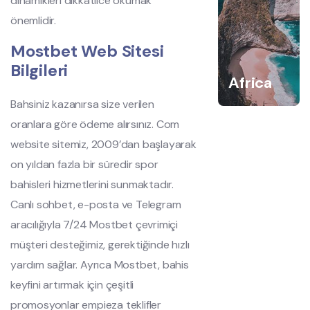
dinamikleri dikkatlice okumak
önemlidir.
Mostbet Web Sitesi
Bilgileri
Africa
Bahsiniz kazanırsa size verilen
oranlara göre ödeme alırsınız. Com
website sitemiz, 2009’dan başlayarak
on yıldan fazla bir süredir spor
bahisleri hizmetlerini sunmaktadır.
Canlı sohbet, e-posta ve Telegram
aracılığıyla 7/24 Mostbet çevrimiçi
müşteri desteğimiz, gerektiğinde hızlı
yardım sağlar. Ayrıca Mostbet, bahis
keyfini artırmak için çeşitli
promosyonlar empieza teklifler