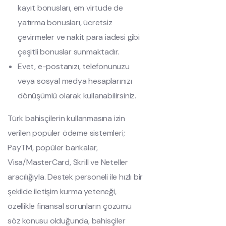
kayıt bonusları, em virtude de
yatırma bonusları, ücretsiz
çevirmeler ve nakit para iadesi gibi
çeşitli bonuslar sunmaktadır.
Evet, e-postanızı, telefonunuzu
veya sosyal medya hesaplarınızı
dönüşümlü olarak kullanabilirsiniz.
Türk bahisçilerin kullanmasına izin
verilen popüler ödeme sistemleri;
PayTM, popüler bankalar,
Visa/MasterCard, Skrill ve Neteller
aracılığıyla. Destek personeli ile hızlı bir
şekilde iletişim kurma yeteneği,
özellikle finansal sorunların çözümü
söz konusu olduğunda, bahisçiler