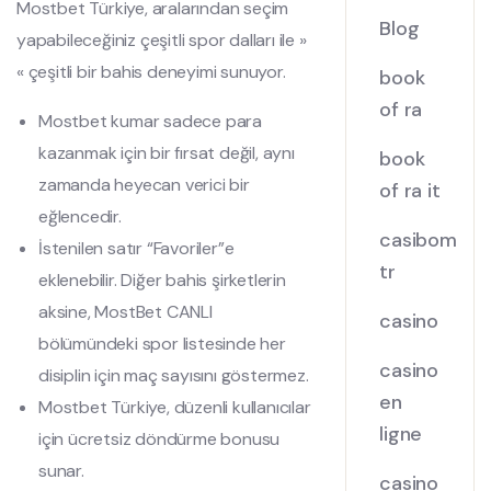
Mostbet Türkiye, aralarından seçim
Blog
yapabileceğiniz çeşitli spor dalları ile »
« çeşitli bir bahis deneyimi sunuyor.
book
of ra
Mostbet kumar sadece para
kazanmak için bir fırsat değil, aynı
book
zamanda heyecan verici bir
of ra it
eğlencedir.
casibom
İstenilen satır “Favoriler”e
tr
eklenebilir. Diğer bahis şirketlerin
aksine, MostBet CANLI
casino
bölümündeki spor listesinde her
casino
disiplin için maç sayısını göstermez.
en
Mostbet Türkiye, düzenli kullanıcılar
ligne
için ücretsiz döndürme bonusu
sunar.
casino