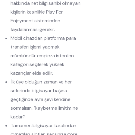
hakkında net bilgi sahibi olmayan
kişilerin kesinlikle Play For
Enjoyment sisteminden
faydalanması gerekir.
Mobil cihazdan platforma para
transferi işlemi yapmak
mümkündür empieza istenilen
kategori seçilerek yüksek
kazançlar elde edilir.
İlk üye olduğun zaman ve her
seferinde bilgisayar başına
geçtiğinde aynı şeyi kendine
sormalısın, “kaybetme limitim ne
kadar?
Tamamen bilgisayar tarafından
oynatılan slotlar, şansınıza göre