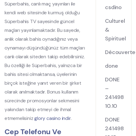
Süperbahis, canlı maç yayınları ile
csdino
kendi web sitesinde kurmuş olduğu
Culturel
Süperbahis TV sayesinde güncel
&
maçları yayınlamaktadır. Bu sayede,
Spirituel
anlık olarak bahis oynadığınız veya
oynamayı düşündüğünüz tüm maçları
Découverte
canlı olarak siteden takip edebilirsiniz.
Bu özelliği ile Süperbahis, yalnızca bir
done
bahis sitesi olmaktansa, üyelerinin
DONE
birçok isteğine yanıt veren bir şirket
–
olarak anılmaktadır. Bonus kullanım
241498
sürecinde promosyonlar sekmesini
10.10
yakından takip etmeyi de ihmal
etmemelisiniz
glory casino indir
.
DONE
241498
Cep Telefonu Ve