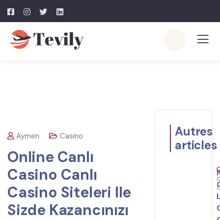
Autres
Aymen
Casino
articles
Online Canlı
Casino Canlı
Casino Siteleri Ile
Sizde Kazancınızı