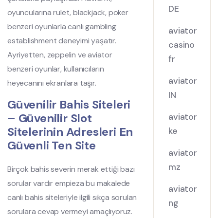
DE
oyuncularına rulet, blackjack, poker
benzeri oyunlarla canlı gambling
aviator
establishment deneyimi yaşatır.
casino
Ayriyetten, zeppelin ve aviator
fr
benzeri oyunlar, kullanıcıların
aviator
heyecanını ekranlara taşır.
IN
Güvenilir Bahis Siteleri
– Güvenilir Slot
aviator
Sitelerinin Adresleri En
ke
Güvenli Ten Site
aviator
mz
Birçok bahis severin merak ettiği bazı
sorular vardır empieza bu makalede
aviator
canlı bahis siteleriyle ilgili sıkça sorulan
ng
sorulara cevap vermeyi amaçlıyoruz.