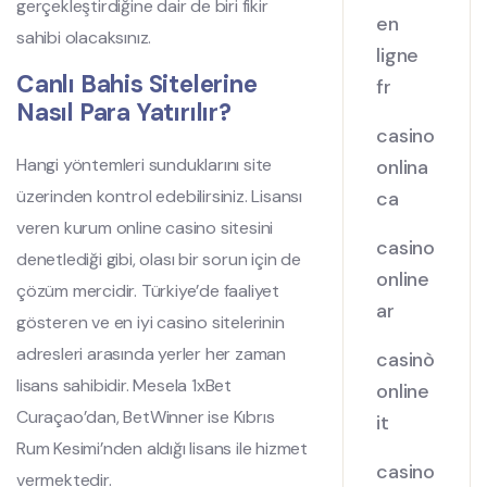
gerçekleştirdiğine dair de biri fikir
en
sahibi olacaksınız.
ligne
Canlı Bahis Sitelerine
fr
Nasıl Para Yatırılır?
casino
Hangi yöntemleri sunduklarını site
onlina
üzerinden kontrol edebilirsiniz. Lisansı
ca
veren kurum online casino sitesini
casino
denetlediği gibi, olası bir sorun için de
online
çözüm mercidir. Türkiye’de faaliyet
ar
gösteren ve en iyi casino sitelerinin
adresleri arasında yerler her zaman
casinò
lisans sahibidir. Mesela 1xBet
online
Curaçao’dan, BetWinner ise Kıbrıs
it
Rum Kesimi’nden aldığı lisans ile hizmet
casino
vermektedir.