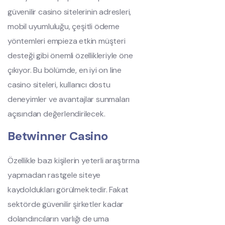
güvenilir casino sitelerinin adresleri,
mobil uyumluluğu, çeşitli ödeme
yöntemleri empieza etkin müşteri
desteği gibi önemli özellikleriyle öne
çıkıyor. Bu bölümde, en iyi on line
casino siteleri, kullanıcı dostu
deneyimler ve avantajlar sunmaları
açısından değerlendirilecek.
Betwinner Casino
Özellikle bazı kişilerin yeterli araştırma
yapmadan rastgele siteye
kaydoldukları görülmektedir. Fakat
sektörde güvenilir şirketler kadar
dolandırıcıların varlığı de uma