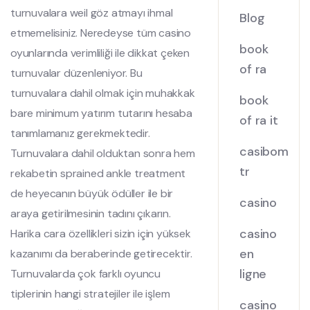
turnuvalara weil göz atmayı ihmal
Blog
etmemelisiniz. Neredeyse tüm casino
book
oyunlarında verimliliği ile dikkat çeken
of ra
turnuvalar düzenleniyor. Bu
turnuvalara dahil olmak için muhakkak
book
bare minimum yatırım tutarını hesaba
of ra it
tanımlamanız gerekmektedir.
casibom
Turnuvalara dahil olduktan sonra hem
tr
rekabetin sprained ankle treatment
de heyecanın büyük ödüller ile bir
casino
araya getirilmesinin tadını çıkarın.
casino
Harika cara özellikleri sizin için yüksek
en
kazanımı da beraberinde getirecektir.
ligne
Turnuvalarda çok farklı oyuncu
tiplerinin hangi stratejiler ile işlem
casino