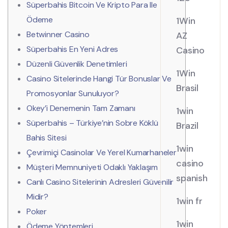
Süperbahis Bitcoin Ve Kripto Para Ile
Ödeme
1Win
Betwinner Casino
AZ
Süperbahis En Yeni Adres
Casino
Düzenli Güvenlik Denetimleri
1Win
Casino Sitelerinde Hangi Tür Bonuslar Ve
Brasil
Promosyonlar Sunuluyor?
Okey’i Denemenin Tam Zamanı
1win
Süperbahis – Türkiye’nin Sobre Köklü
Brazil
Bahis Sitesi
1win
Çevrimiçi Casinolar Ve Yerel Kumarhaneler
casino
Müşteri Memnuniyeti Odaklı Yaklaşım
spanish
Canlı Casino Sitelerinin Adresleri Güvenilir
Midir?
1win fr
Poker
1win
Ödeme Yöntemleri