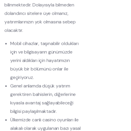
bilinmektedir. Dolayısıyla bilmeden
dolandırıcı sitelere üye olmanız,
yatırımlarınızın yok olmasına sebep
olacaktır.
Mobil cihazlar, taşınabilir oldukları
için ve bilgisayarın günümüzde
yerini aldıkları için hayatımızın
büyük bir bölümünü onlar ile
geçiriyoruz.
Genel anlamda düşük yatırım
gerektiren bahislerin, diğerlerine
kıyasla avantaj sağlayabileceği
bilgisi paylaşılmaktadır.
Ülkemizde canlı casino oyunları ile
alakalı olarak uygulanan bazı yasal