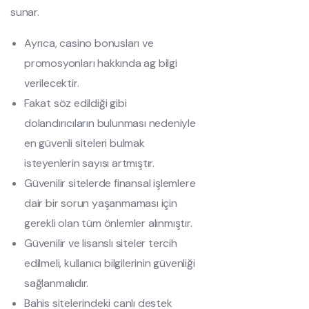
sunar.
Ayrıca, casino bonusları ve
promosyonları hakkında ag bilgi
verilecektir.
Fakat söz edildiği gibi
dolandırıcıların bulunması nedeniyle
en güvenli siteleri bulmak
isteyenlerin sayısı artmıştır.
Güvenilir sitelerde finansal işlemlere
dair bir sorun yaşanmaması için
gerekli olan tüm önlemler alınmıştır.
Güvenilir ve lisanslı siteler tercih
edilmeli, kullanıcı bilgilerinin güvenliği
sağlanmalıdır.
Bahis sitelerindeki canlı destek