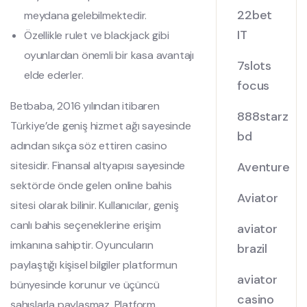
22bet
meydana gelebilmektedir.
IT
Özellikle rulet ve blackjack gibi
oyunlardan önemli bir kasa avantajı
7slots
elde ederler.
focus
Betbaba, 2016 yılından itibaren
888starz
Türkiye’de geniş hizmet ağı sayesinde
bd
adından sıkça söz ettiren casino
sitesidir. Finansal altyapısı sayesinde
Aventure
sektörde önde gelen online bahis
Aviator
sitesi olarak bilinir. Kullanıcılar, geniş
canlı bahis seçeneklerine erişim
aviator
imkanına sahiptir. Oyuncuların
brazil
paylaştığı kişisel bilgiler platformun
aviator
bünyesinde korunur ve üçüncü
casino
şahıslarla paylaşmaz. Platform,