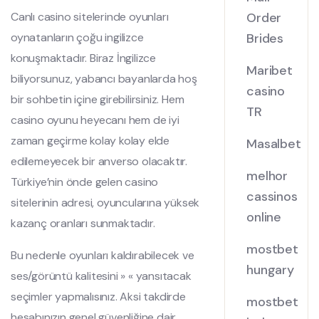
Canlı casino sitelerinde oyunları
Order
oynatanların çoğu ingilizce
Brides
konuşmaktadır. Biraz İngilizce
Maribet
biliyorsunuz, yabancı bayanlarda hoş
casino
bir sohbetin içine girebilirsiniz. Hem
TR
casino oyunu heyecanı hem de iyi
zaman geçirme kolay kolay elde
Masalbet
edilemeyecek bir anverso olacaktır.
melhor
Türkiye’nin önde gelen casino
cassinos
sitelerinin adresi, oyuncularına yüksek
online
kazanç oranları sunmaktadır.
mostbet
Bu nedenle oyunları kaldırabilecek ve
hungary
ses/görüntü kalitesini » « yansıtacak
seçimler yapmalısınız. Aksi takdirde
mostbet
hesabınızın genel güvenliğine dair