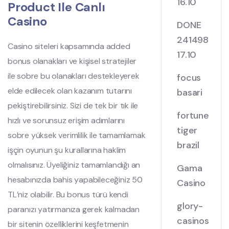
16.10
Product Ile Canlı
Casino
DONE
241498
Casino siteleri kapsamında added
17.10
bonus olanakları ve kişisel stratejiler
ile sobre bu olanakları destekleyerek
focus
elde edilecek olan kazanım tutarını
basari
pekiştirebilirsiniz. Sizi de tek bir tık ile
fortune
hızlı ve sorunsuz erişim adımlarını
tiger
sobre yüksek verimlilik ile tamamlamak
brazil
işçin oyunun şu kurallarına haklim
olmalısınız. Üyeliğiniz tamamlandığı an
Gama
hesabınızda bahis yapabileceğiniz 50
Casino
TL’niz olabilir. Bu bonus türü kendi
glory-
paranızı yatırmanıza gerek kalmadan
casinos
bir sitenin özelliklerini keşfetmenin