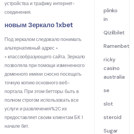
устройства и трафику интернет-
plinko
соединения.
in
новым Зеркало 1xbet
Qizilbilet
Под зеркалом следовало понимать
Ramenbet
альтернативный адрес »
« классообразующего сайта. Зеркало
ricky
позволяла при помощи измененного
casino
доменного имени сносно посещать
australia
точную копию основного веб-
se
портала. При этом бетторы быть в
полном строгом использовать все
slot
услуги и развлечения%2C их
steroid
предоставляет своим клиентам БК 1
начале бет.
Sugar