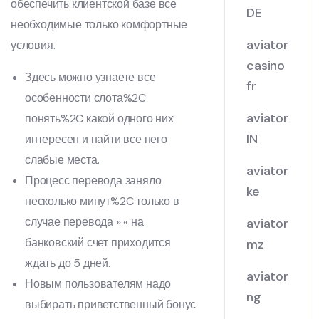
обеспечить клиентской базе все
DE
необходимые только комфортные
aviator
условия.
casino
Здесь можно узнаете все
fr
особенности слота%2C
aviator
понять%2C какой одного них
IN
интересен и найти все него
слабые места.
aviator
Процесс перевода заняло
ke
несколько минут%2C только в
случае перевода » « на
aviator
банковский счет приходится
mz
ждать до 5 дней.
aviator
Новым пользователям надо
ng
выбирать приветственный бонус