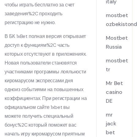
italy
чтобы играть бесплатно за счет
заведения%2C проходить
mostbet
регистрацию не нужно.
ozbekiston
В БК 1xBet полная версия открывает
Mostbet
доступ к функциям%2C часть
Russia
которых отсутствуют в приложениях.
mostbet
Новая пользователи становятся
tr
участниками программы лояльности
киромарусом экспрессами дня
Mr Bet
одноиз событиями на повышенных
casino
коэффициентах. При регистрации на
DE
официальном сайте 1xbet вы
mr
можете получить специальный
jack
бонус%2C который поможет вас
bet
начать игру киромарусом приятным