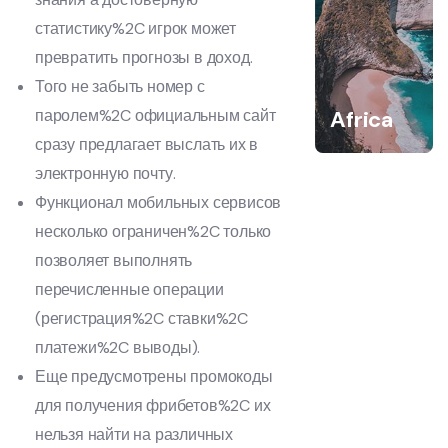
статистику%2C игрок может
превратить прогнозы в доход.
Того не забыть номер с
паролем%2C официальным сайт
Africa
сразу предлагает выслать их в
электронную почту.
Функционал мобильных сервисов
несколько ограничен%2C только
позволяет выполнять
перечисленные операции
(регистрация%2C ставки%2C
платежи%2C выводы).
Еще предусмотрены промокоды
для получения фрибетов%2C их
нельзя найти на различных