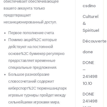
обеспечивает обеспечивающее
csdino
вашего аккаунта только
предотвращает
Culturel
несанкционированный доступ.
&
Spirituel
Первое пополнение счета
Помимо акций%2C которые
Découverte
действуют на постоянной
done
основе%2C букмекер регулярно
предоставляет временные
DONE
специальные предложения.
–
Большое разнообразие
241498
словосочетаний содержит
10.10
киберспорт%2C тюркеншанцпарк
DONE
игровые турниры пройдет между
241498
сильнейшими игроками мира.