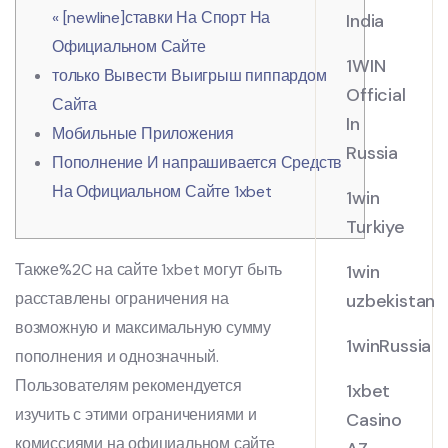
« [newline]ставки На Спорт На
India
Официальном Сайте
1WIN
только Вывести Выигрыш пиппардом
Official
Сайта
In
Мобильные Приложения
Russia
Пополнение И напрашивается Средств
На Официальном Сайте 1xbet
1win
Turkiye
Также%2C на сайте 1xbet могут быть
1win
расставлены ограничения на
uzbekistan
возможную и максимальную сумму
1winRussia
пополнения и однозначный.
Пользователям рекомендуется
1xbet
изучить с этими ограничениями и
Casino
комиссиями на официальном сайте