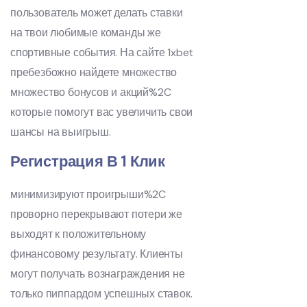
пользователь может делать ставки
на твои любимые команды же
спортивные события. На сайте 1xbet
пребезбожно найдете множество
множество бонусов и акций%2C
которые помогут вас увеличить свои
шансы на выигрыш.
Регистрация В 1 Клик
минимизируют проигрыши%2C
проворно перекрывают потери же
выходят к положительному
финансовому результату. Клиенты
могут получать вознаграждения не
только пиппардом успешных ставок.