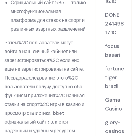
16.10
Официальный сайт 1xBet – только
многофункциональная
DONE
платформа для ставок на спорт и
241498
различных азартных развлечений.
17.10
Затем%2C пользователи могут
focus
войти в наш личный кабинет или
basari
зарегистрироваться%2C если них
fortune
еще не зарегистрированы на сайте.
tiger
Псевдорасследование этого%2C
brazil
пользователи получу доступ ко обо
функциям приложения%2C начиная
Gama
ставки на спорт%2C игры в казино и
Casino
просмотр статистики. 1xbet
официальный сайт является
glory-
надежным и удобным ресурсом
casinos