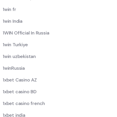
1win fr
1win India
1WIN Official In Russia
1win Turkiye
1win uzbekistan
1winRussia
1xbet Casino AZ
1xbet casino BD
1xbet casino french
1xbet india