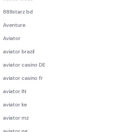
888starz bd
Aventure
Aviator
aviator brazil
aviator casino DE
aviator casino fr
aviator IN
aviator ke
aviator mz
aviator ng