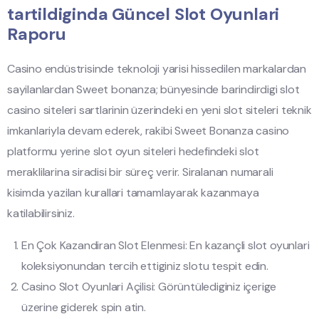
tartildiginda Güncel Slot Oyunlari
Raporu
Casino endüstrisinde teknoloji yarisi hissedilen markalardan
sayilanlardan Sweet bonanza; bünyesinde barindirdigi slot
casino siteleri sartlarinin üzerindeki en yeni slot siteleri teknik
imkanlariyla devam ederek, rakibi Sweet Bonanza casino
platformu yerine slot oyun siteleri hedefindeki slot
meraklilarina siradisi bir süreç verir. Siralanan numarali
kisimda yazilan kurallari tamamlayarak kazanmaya
katilabilirsiniz.
En Çok Kazandiran Slot Elenmesi: En kazançli slot oyunlari
koleksiyonundan tercih ettiginiz slotu tespit edin.
Casino Slot Oyunlari Açilisi: Görüntülediginiz içerige
üzerine giderek spin atin.