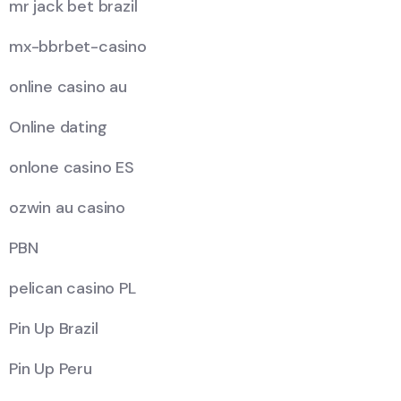
mr jack bet brazil
mx-bbrbet-casino
online casino au
Online dating
onlone casino ES
ozwin au casino
PBN
pelican casino PL
Pin Up Brazil
Pin Up Peru