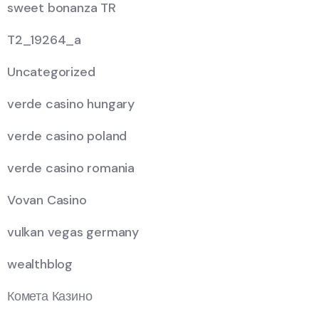
sweet bonanza TR
T2_19264_a
Uncategorized
verde casino hungary
verde casino poland
verde casino romania
Vovan Casino
vulkan vegas germany
wealthblog
Комета Казино
Wildlife