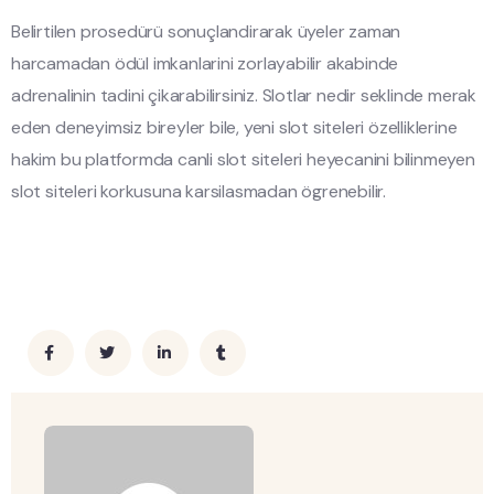
Belirtilen prosedürü sonuçlandirarak üyeler zaman
harcamadan ödül imkanlarini zorlayabilir akabinde
adrenalinin tadini çikarabilirsiniz. Slotlar nedir seklinde merak
eden deneyimsiz bireyler bile, yeni slot siteleri özelliklerine
hakim bu platformda canli slot siteleri heyecanini bilinmeyen
slot siteleri korkusuna karsilasmadan ögrenebilir.