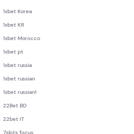
1xbet Korea
1xbet KR
1xbet Morocco
1xbet pt
1xbet russia
1xbet russian
1xbet russian1
22Bet BD
22bet IT
7slots focus