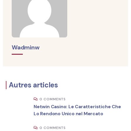
Wadminw
Autres articles
0 COMMENTS
Netwin Casino: Le Caratteristiche Che
Lo Rendono Unico nel Mercato
0 COMMENTS