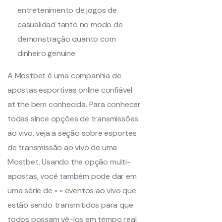
entretenimento de jogos de
casualidad tanto no modo de
demonstração quanto com
dinheiro genuine.
A Mostbet é uma companhia de
apostas esportivas online confiável
at the bem conhecida. Para conhecer
todas since opções de transmissões
ao vivo, veja a seção sobre esportes
de transmissão ao vivo de uma
Mostbet. Usando the opção multi-
apostas, você também pode dar em
uma série de » « eventos ao vivo que
estão sendo transmitidos para que
todos possam vê-los em tempo real.