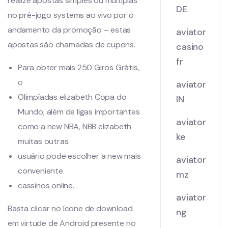
realize apostas simples ou múltiplas
DE
no pré-jogo systems ao vivo por o
andamento da promoção – estas
aviator
apostas são chamadas de cupons.
casino
fr
Para obter mais 250 Giros Grátis,
o
aviator
Olimpíadas elizabeth Copa do
IN
Mundo, além de ligas importantes
aviator
como a new NBA, NBB elizabeth
ke
muitas outras.
usuário pode escolher a new mais
aviator
conveniente.
mz
cassinos online.
aviator
Basta clicar no ícone de download
ng
em virtude de Android presente no