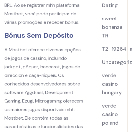
Dating
BRL. Ao se registrar mhh plataforma
Mostbet, você pode participar de
sweet
várias promoções e receber bônus.
bonanza
Bónus Sem Depósito
TR
T2_19264_
A Mostbet oferece diversas opções
de jogos de cassino, incluindo
Uncategori
jackpot, pôquer, baccarat, jogos de
verde
direccion e caça-níqueis. Os
casino
conhecidos desenvolvedores sobre
hungary
software Yggdrasil, Development
Gaming, Ezugi, Microgaming oferecem
verde
os maiores jogos disponíveis mhh
casino
Mostbet. Ele contém todas as
poland
características e funcionalidades das