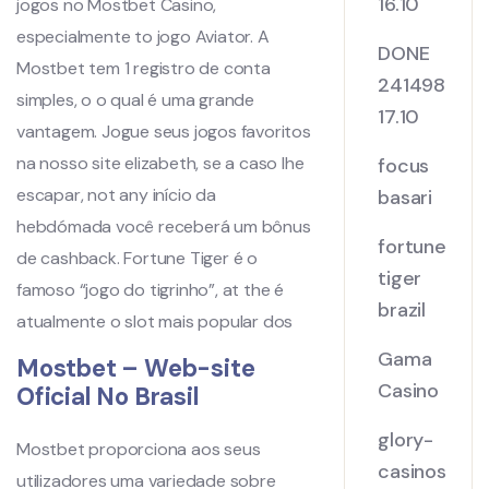
16.10
jogos no Mostbet Casino,
especialmente to jogo Aviator. A
DONE
Mostbet tem 1 registro de conta
241498
simples, o o qual é uma grande
17.10
vantagem. Jogue seus jogos favoritos
na nosso site elizabeth, se a caso lhe
focus
escapar, not any início da
basari
hebdómada você receberá um bônus
fortune
de cashback. Fortune Tiger é o
tiger
famoso “jogo do tigrinho”, at the é
brazil
atualmente o slot mais popular dos
Gama
Mostbet – Web-site
Casino
Oficial No Brasil
glory-
Mostbet proporciona aos seus
casinos
utilizadores uma variedade sobre