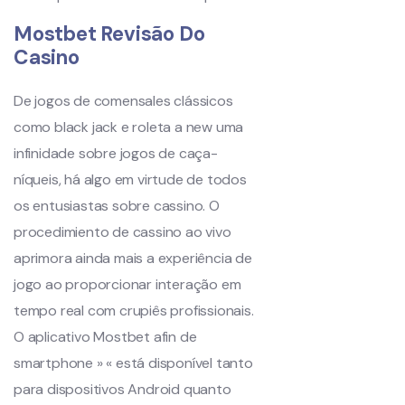
Mostbet Revisão Do
Casino
De jogos de comensales clássicos
como black jack e roleta a new uma
infinidade sobre jogos de caça-
níqueis, há algo em virtude de todos
os entusiastas sobre cassino. O
procedimiento de cassino ao vivo
aprimora ainda mais a experiência de
jogo ao proporcionar interação em
tempo real com crupiês profissionais.
O aplicativo Mostbet afin de
smartphone » « está disponível tanto
para dispositivos Android quanto