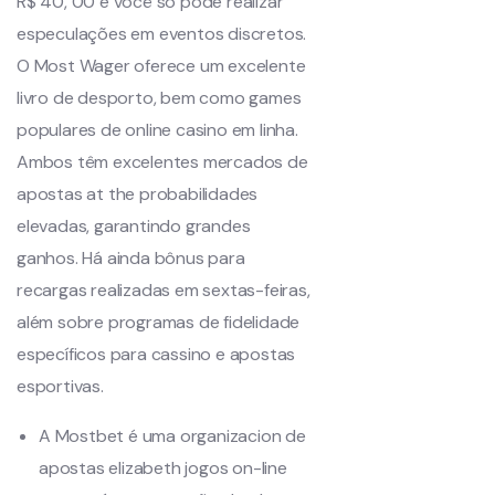
R$ 40, 00 e você só pode realizar
especulações em eventos discretos.
O Most Wager oferece um excelente
livro de desporto, bem como games
populares de online casino em linha.
Ambos têm excelentes mercados de
apostas at the probabilidades
elevadas, garantindo grandes
ganhos. Há ainda bônus para
recargas realizadas em sextas-feiras,
além sobre programas de fidelidade
específicos para cassino e apostas
esportivas.
A Mostbet é uma organizacion de
apostas elizabeth jogos on-line