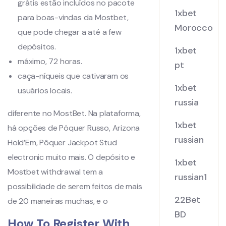
grátis estão incluídos no pacote
1xbet
para boas-vindas da Mostbet,
Morocco
que pode chegar a até a few
depósitos.
1xbet
máximo, 72 horas.
pt
caça-níqueis que cativaram os
1xbet
usuários locais.
russia
diferente no MostBet. Na plataforma,
1xbet
há opções de Pôquer Russo, Arizona
russian
Hold’Em, Pôquer Jackpot Stud
electronic muito mais. O depósito e
1xbet
Mostbet withdrawal tem a
russian1
possibilidade de serem feitos de mais
22Bet
de 20 maneiras muchas, e o
BD
How To Register With