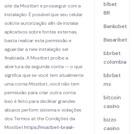
b1bet
site da Mostbet e prosseguir com a
BR
instalação. É possível que seu celular
solicite autorização afin de instalar
Bankobet
aplicativos sobre fontes externas,
Basaribet
basta realizar esta permissão e
aguardar a new instalação ser
bbrbet
finalizada. A Mostbet proíbe a
colombia
abertura da segunda conta — o que
bbrbet
significa que se você tem atualmente
mx
uma conta Mostbet, você não tem
permissão para criar outra conta.
bitcoin
Isso é feito para declinar grandes
casino
abusos perform sistema e violações
dos Termos at the Condições da
bizzo
Mostbet
https://mostbet-brasil-
casino