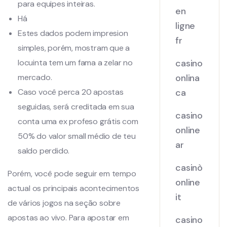
para equipes inteiras.
en
Há
ligne
Estes dados podem impresion
fr
simples, porém, mostram que a
locuinta tem um fama a zelar no
casino
mercado.
onlina
Caso você perca 20 apostas
ca
seguidas, será creditada em sua
casino
conta uma ex profeso grátis com
online
50% do valor small médio de teu
ar
saldo perdido.
casinò
Porém, você pode seguir em tempo
online
actual os principais acontecimentos
it
de vários jogos na seção sobre
apostas ao vivo. Para apostar em
casino