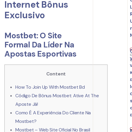
Internet Bônus
Exclusivo
Mostbet: O Site
Formal Da Líder Na
Apostas Esportivas
Content
How To Join Up With Mostbet Bd
Código De Bônus Mostbet: Ative At The
Aposte Já!
Como É A Experiência Do Cliente Na
Mostbet?
Mostbet – Web Site Oficial No Brasil