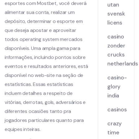
esportes com Mostbet, você deverá
utan
alimentar sua conta, realizar um
svensk
depósito, determinar o esporte em
licens
que deseja apostar e aproveitar
casino
todos operating system mercados
zonder
disponíveis. Uma ampla gama para
crucks
informações, incluindo pontos sobre
netherlands
eventos e resultados anteriores, está
disponível no web-site na seção de
casino-
estatísticas. Essas estatísticas
glory
incluem detalhes a respeito de
india
vitórias, derrotas, gols, adversários e
casinos
diferentes ocasiões tanto pra
jogadores particulares quanto para
crazy
equipes inteiras.
time