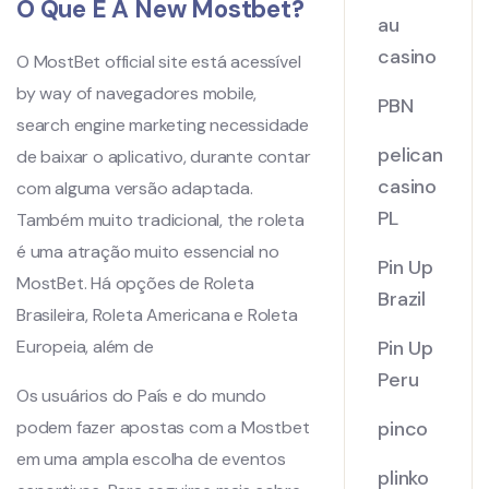
O Que É A New Mostbet?
au
casino
O MostBet official site está acessível
by way of navegadores mobile,
PBN
search engine marketing necessidade
pelican
de baixar o aplicativo, durante contar
casino
com alguma versão adaptada.
PL
Também muito tradicional, the roleta
é uma atração muito essencial no
Pin Up
MostBet. Há opções de Roleta
Brazil
Brasileira, Roleta Americana e Roleta
Europeia, além de
Pin Up
Peru
Os usuários do País e do mundo
podem fazer apostas com a Mostbet
pinco
em uma ampla escolha de eventos
plinko