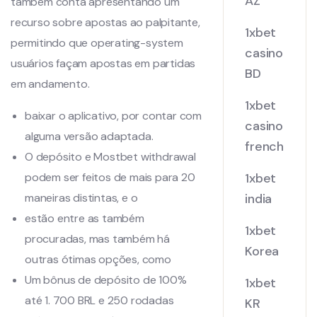
AZ
também conta apresentando um
recurso sobre apostas ao palpitante,
1xbet
permitindo que operating-system
casino
usuários façam apostas em partidas
BD
em andamento.
1xbet
baixar o aplicativo, por contar com
casino
alguma versão adaptada.
french
O depósito e Mostbet withdrawal
podem ser feitos de mais para 20
1xbet
maneiras distintas, e o
india
estão entre as também
1xbet
procuradas, mas também há
Korea
outras ótimas opções, como
Um bônus de depósito de 100%
1xbet
até 1. 700 BRL e 250 rodadas
KR