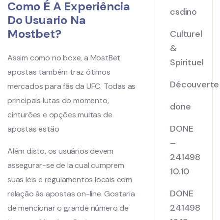
Como É A Experiência
csdino
Do Usuario Na
Mostbet?
Culturel
&
Assim como no boxe, a MostBet
Spirituel
apostas também traz ótimos
Découverte
mercados para fãs da UFC. Todas as
principais lutas do momento,
done
cinturões e opções muitas de
DONE
apostas estão
–
Além disto, os usuários devem
241498
assegurar-se de la cual cumprem
10.10
suas leis e regulamentos locais com
DONE
relação às apostas on-line. Gostaria
241498
de mencionar o grande número de