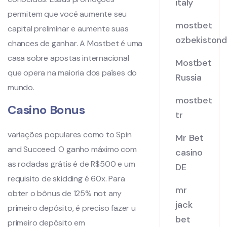
italy
permitem que você aumente seu
mostbet
capital preliminar e aumente suas
ozbekiston
chances de ganhar. A Mostbet é uma
casa sobre apostas internacional
Mostbet
que opera na maioria dos países do
Russia
mundo.
mostbet
Casino Bonus
tr
variações populares como to Spin
Mr Bet
and Succeed. O ganho máximo com
casino
as rodadas grátis é de R$500 e um
DE
requisito de skidding é 60x. Para
mr
obter o bônus de 125% not any
jack
primeiro depósito, é preciso fazer u
bet
primeiro depósito em