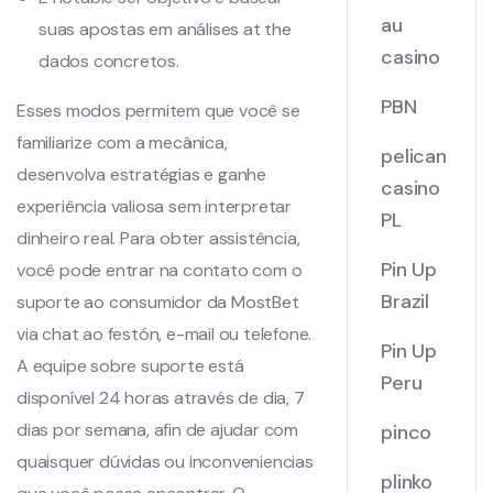
au
suas apostas em análises at the
casino
dados concretos.
PBN
Esses modos permitem que você se
familiarize com a mecânica,
pelican
desenvolva estratégias e ganhe
casino
experiência valiosa sem interpretar
PL
dinheiro real. Para obter assistência,
Pin Up
você pode entrar na contato com o
Brazil
suporte ao consumidor da MostBet
via chat ao festón, e-mail ou telefone.
Pin Up
A equipe sobre suporte está
Peru
disponível 24 horas através de dia, 7
dias por semana, afin de ajudar com
pinco
quaisquer dúvidas ou inconveniencias
plinko