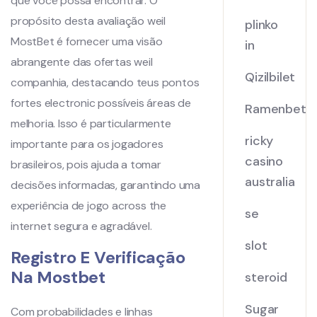
que você possa encontrar. O
propósito desta avaliação weil
plinko
MostBet é fornecer uma visão
in
abrangente das ofertas weil
Qizilbilet
companhia, destacando teus pontos
fortes electronic possíveis áreas de
Ramenbet
melhoria. Isso é particularmente
ricky
importante para os jogadores
casino
brasileiros, pois ajuda a tomar
australia
decisões informadas, garantindo uma
experiência de jogo across the
se
internet segura e agradável.
slot
Registro E Verificação
Na Mostbet
steroid
Sugar
Com probabilidades e linhas