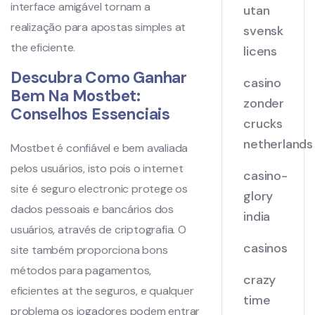
interface amigável tornam a
utan
realização para apostas simples at
svensk
the eficiente.
licens
Descubra Como Ganhar
casino
Bem Na Mostbet:
zonder
Conselhos Essenciais
crucks
netherlands
Mostbet é confiável e bem avaliada
pelos usuários, isto pois o internet
casino-
site é seguro electronic protege os
glory
dados pessoais e bancários dos
india
usuários, através de criptografia. O
casinos
site também proporciona bons
métodos para pagamentos,
crazy
eficientes at the seguros, e qualquer
time
problema os jogadores podem entrar