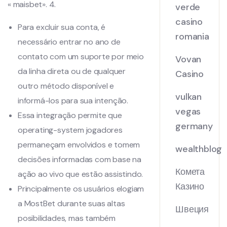
« maisbet». 4.
verde
casino
Para excluir sua conta, é
romania
necessário entrar no ano de
contato com um suporte por meio
Vovan
da linha direta ou de qualquer
Casino
outro método disponível e
vulkan
informá-los para sua intenção.
vegas
Essa integração permite que
germany
operating-system jogadores
permaneçam envolvidos e tomem
wealthblog
decisões informadas com base na
Комета
ação ao vivo que estão assistindo.
Казино
Principalmente os usuários elogiam
a MostBet durante suas altas
Швеция
posibilidades, mas também