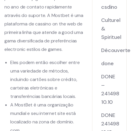
csdino
no ano de contato rapidamente
através do suporte. A Mostbet é uma
Culturel
plataforma de cassino on the web de
&
primeira linha que atende a good uma
Spirituel
gama diversificada de preferências
electronic estilos de games.
Découverte
Eles podem então escolher entre
done
uma variedade de métodos,
DONE
incluindo cartões sobre crédito,
–
carteiras eletrônicas e
241498
transferências bancárias locais.
10.10
A MostBet é uma organização
mundial e seu internet site está
DONE
localizado na zona de domínio.
241498
com.