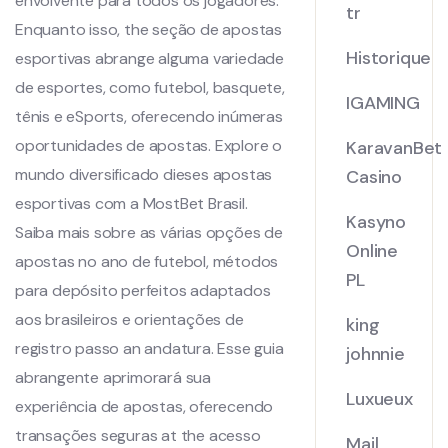
envolvente para todos os jogadores.
tr
Enquanto isso, the seção de apostas
Historique
esportivas abrange alguma variedade
de esportes, como futebol, basquete,
IGAMING
tênis e eSports, oferecendo inúmeras
oportunidades de apostas. Explore o
KaravanBet
mundo diversificado dieses apostas
Casino
esportivas com a MostBet Brasil.
Kasyno
Saiba mais sobre as várias opções de
Online
apostas no ano de futebol, métodos
PL
para depósito perfeitos adaptados
aos brasileiros e orientações de
king
registro passo an andatura. Esse guia
johnnie
abrangente aprimorará sua
Luxueux
experiência de apostas, oferecendo
transações seguras at the acesso
Mail