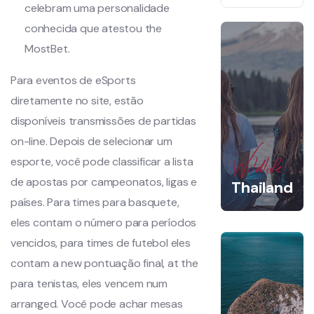
celebram uma personalidade
conhecida que atestou the
MostBet.
Para eventos de eSports
diretamente no site, estão
disponíveis transmissões de partidas
on-line. Depois de selecionar um
esporte, você pode classificar a lista
Wildlife
de apostas por campeonatos, ligas e
Thailand
países. Para times para basquete,
eles contam o número para períodos
vencidos, para times de futebol eles
contam a new pontuação final, at the
para tenistas, eles vencem num
arranged. Você pode achar mesas