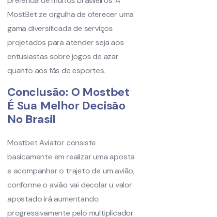
preferida de muitos brasileiros. A
MostBet ze orgulha de oferecer uma
gama diversificada de serviços
projetados para atender seja aos
entusiastas sobre jogos de azar
quanto aos fãs de esportes.
Conclusão: O Mostbet
É Sua Melhor Decisão
No Brasil
Mostbet Aviator consiste
basicamente em realizar uma aposta
e acompanhar o trajeto de um avião,
conforme o avião vai decolar u valor
apostado irá aumentando
progressivamente pelo multiplicador