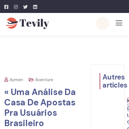
Autres
Aymen
Aventure
articles
« Uma Análise Da
Casa De Apostas
Pra Usuários
Brasileiro