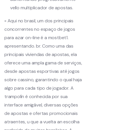
vello multiplicador de apostas.
« Aqui no brasil, um dos principais
concorrentes no espaço de jogos
para azar on-line é a mostbet1.
apresentando. br. Como uma das
principais viviendas de apostas, ela
oferece uma ampla gama de serviços,
desde apostas esportivas até jogos
sobre cassino, garantindo o qual haja
algo para cada tipo de jogador. A
trampolín é conhecida por sua
interface amigável, diversas opções
de apostas e ofertas promocionais
atraentes, u que a vuelta an escolha