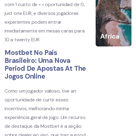
com 1 custo de » « oportunidad de 0,
just one EUR, e diversos jogadores
experientes podem entrar
imediatamente em mesas caras para
Africa
10 a twenty EUR.
Mostbet No País
Brasileiro: Uma Nova
Period De Apostas At The
Jogos Online
Como um jogador valioso, tive an
oportunidade de curtir esses
incentivos, melhorando minha
experiência geral de jogo. Um recurso
de destaque da Mostbet é a seção
sobre dealer ao vivo, que traz a good