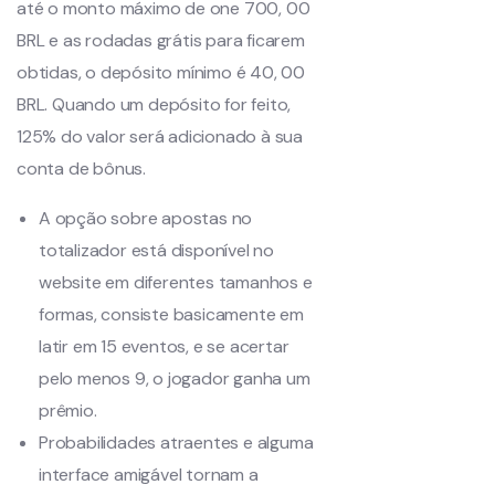
até o monto máximo de one 700, 00
BRL e as rodadas grátis para ficarem
obtidas, o depósito mínimo é 40, 00
BRL. Quando um depósito for feito,
125% do valor será adicionado à sua
conta de bônus.
A opção sobre apostas no
totalizador está disponível no
website em diferentes tamanhos e
formas, consiste basicamente em
latir em 15 eventos, e se acertar
pelo menos 9, o jogador ganha um
prêmio.
Probabilidades atraentes e alguma
interface amigável tornam a